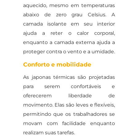
aquecido, mesmo em temperaturas
abaixo de zero grau Celsius. A
camada isolante em seu interior
ajuda a reter o calor corporal,
enquanto a camada externa ajuda a
proteger contra o vento e a umidade.
Conforto e mobilidade
As japonas térmicas são projetadas
para serem confortáveis e
oferecerem liberdade de
movimento. Elas são leves e flexíveis,
permitindo que os trabalhadores se
movam com facilidade enquanto
realizam suas tarefas.