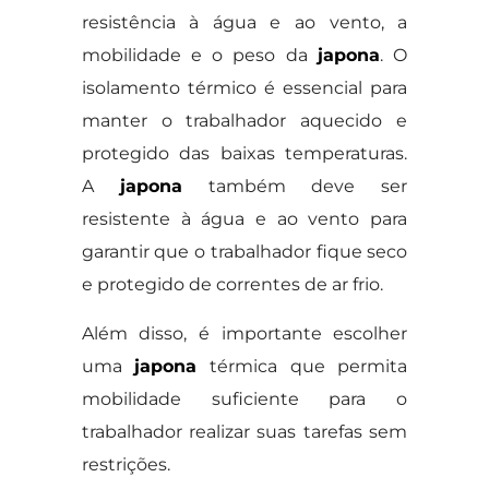
resistência à água e ao vento, a
mobilidade e o peso da
japona
. O
isolamento térmico é essencial para
manter o trabalhador aquecido e
protegido das baixas temperaturas.
A
japona
também deve ser
resistente à água e ao vento para
garantir que o trabalhador fique seco
e protegido de correntes de ar frio.
Além disso, é importante escolher
uma
japona
térmica que permita
mobilidade suficiente para o
trabalhador realizar suas tarefas sem
restrições.