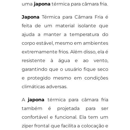
uma
japona
térmica para câmara fria.
Japona
Térmica para Câmara Fria é
feita de um material isolante que
ajuda a manter a temperatura do
corpo estável, mesmo em ambientes
extremamente frios. Além disso, ela é
resistente à água e ao vento,
garantindo que o usuário fique seco
e protegido mesmo em condições
climáticas adversas.
A
japona
térmica para câmara fria
também é projetada para ser
confortável e funcional. Ela tem um
zíper frontal que facilita a colocação e