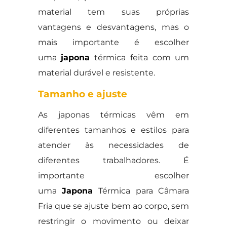
material tem suas próprias
vantagens e desvantagens, mas o
mais importante é escolher
uma
japona
térmica feita com um
material durável e resistente.
Tamanho e ajuste
As japonas térmicas vêm em
diferentes tamanhos e estilos para
atender às necessidades de
diferentes trabalhadores. É
importante escolher
uma
Japona
Térmica para Câmara
Fria que se ajuste bem ao corpo, sem
restringir o movimento ou deixar