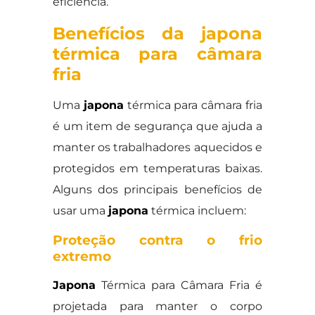
eficiência.
Benefícios da japona
térmica para câmara
fria
Uma
japona
térmica para câmara fria
é um item de segurança que ajuda a
manter os trabalhadores aquecidos e
protegidos em temperaturas baixas.
Alguns dos principais benefícios de
usar uma
japona
térmica incluem:
Proteção contra o frio
extremo
Japona
Térmica para Câmara Fria é
projetada para manter o corpo