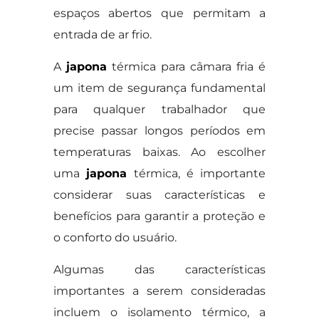
espaços abertos que permitam a
entrada de ar frio.
A
japona
térmica para câmara fria é
um item de segurança fundamental
para qualquer trabalhador que
precise passar longos períodos em
temperaturas baixas. Ao escolher
uma
japona
térmica, é importante
considerar suas características e
benefícios para garantir a proteção e
o conforto do usuário.
Algumas das características
importantes a serem consideradas
incluem o isolamento térmico, a