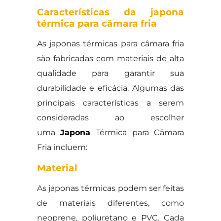
Características da japona
térmica para câmara fria
As japonas térmicas para câmara fria
são fabricadas com materiais de alta
qualidade para garantir sua
durabilidade e eficácia. Algumas das
principais características a serem
consideradas ao escolher
uma
Japona
Térmica para Câmara
Fria incluem:
Material
As japonas térmicas podem ser feitas
de materiais diferentes, como
neoprene, poliuretano e PVC. Cada