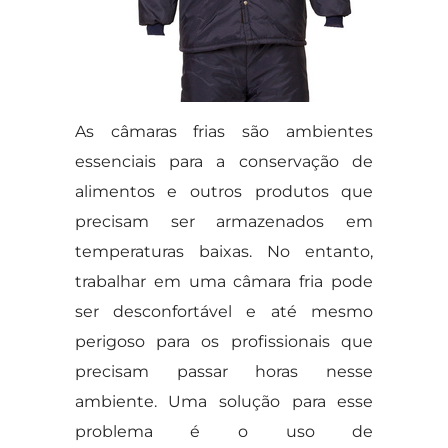
As câmaras frias são ambientes
essenciais para a conservação de
alimentos e outros produtos que
precisam ser armazenados em
temperaturas baixas. No entanto,
trabalhar em uma câmara fria pode
ser desconfortável e até mesmo
perigoso para os profissionais que
precisam passar horas nesse
ambiente. Uma solução para esse
problema é o uso de