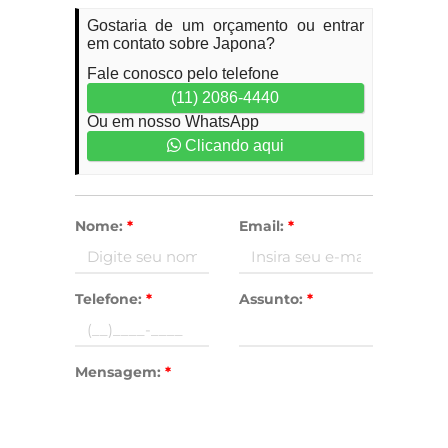
Gostaria de um orçamento ou entrar
em contato sobre Japona?
Fale conosco pelo telefone
(11) 2086-4440
Ou em nosso WhatsApp
Clicando aqui
Nome:
*
Email:
*
Telefone:
*
Assunto:
*
Mensagem:
*