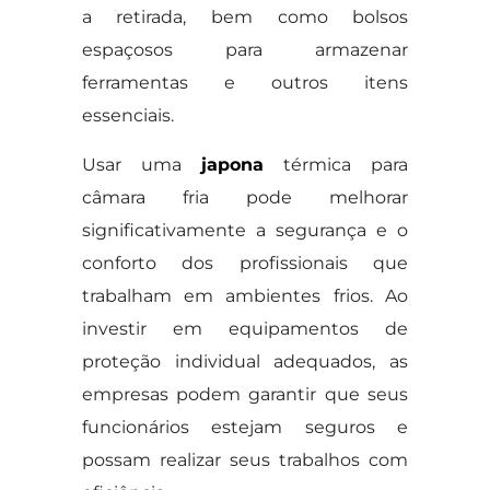
a retirada, bem como bolsos
espaçosos para armazenar
ferramentas e outros itens
essenciais.
Usar uma
japona
térmica para
câmara fria pode melhorar
significativamente a segurança e o
conforto dos profissionais que
trabalham em ambientes frios. Ao
investir em equipamentos de
proteção individual adequados, as
empresas podem garantir que seus
funcionários estejam seguros e
possam realizar seus trabalhos com