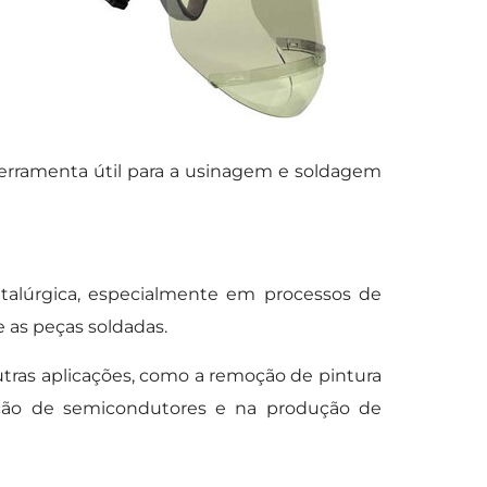
rramenta útil para a usinagem e soldagem
talúrgica, especialmente em processos de
e as peças soldadas.
ras aplicações, como a remoção de pintura
ação de semicondutores e na produção de