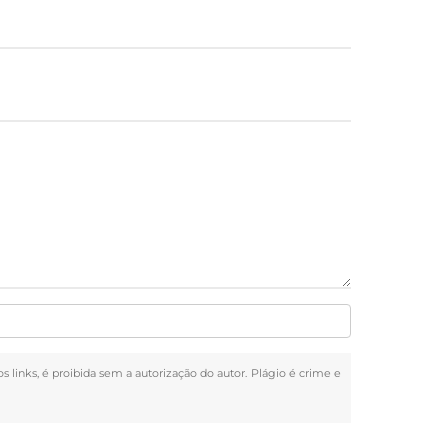
s links, é proibida sem a autorização do autor. Plágio é crime e