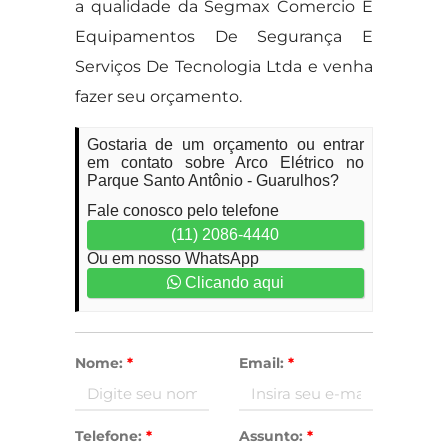
a qualidade da Segmax Comercio E
Equipamentos De Segurança E
Serviços De Tecnologia Ltda e venha
fazer seu orçamento.
Gostaria de um orçamento ou entrar
em contato sobre Arco Elétrico no
Parque Santo Antônio - Guarulhos?
Fale conosco pelo telefone
(11) 2086-4440
Ou em nosso WhatsApp
Clicando aqui
Nome:
*
Email:
*
Telefone:
*
Assunto:
*