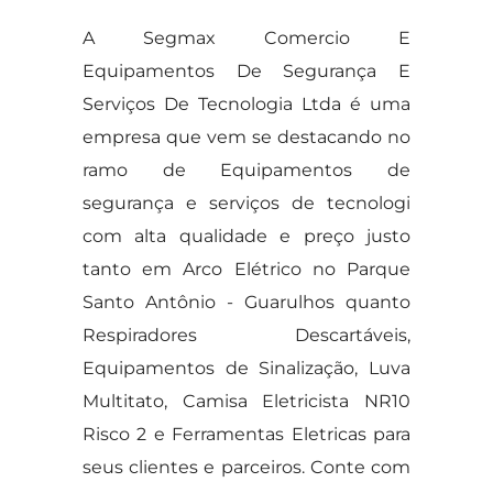
A Segmax Comercio E
Equipamentos De Segurança E
Serviços De Tecnologia Ltda é uma
empresa que vem se destacando no
ramo de Equipamentos de
segurança e serviços de tecnologi
com alta qualidade e preço justo
tanto em Arco Elétrico no Parque
Santo Antônio - Guarulhos quanto
Respiradores Descartáveis,
Equipamentos de Sinalização, Luva
Multitato, Camisa Eletricista NR10
Risco 2 e Ferramentas Eletricas para
seus clientes e parceiros. Conte com