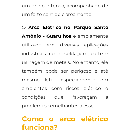
um brilho intenso, acompanhado de
um forte som de clareamento.
O
Arco Elétrico no Parque Santo
Antônio - Guarulhos
é amplamente
utilizado em diversas aplicações
industriais, como soldagem, corte e
usinagem de metais. No entanto, ele
também pode ser perigoso e até
mesmo letal, especialmente em
ambientes com riscos elétrico e
condições que favoreçam a
problemas semelhantes a esse.
Como o arco elétrico
funciona?