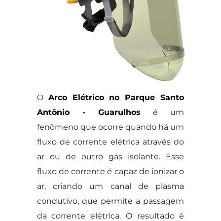
O
Arco Elétrico no Parque Santo
Antônio - Guarulhos
é um
fenômeno que ocorre quando há um
fluxo de corrente elétrica através do
ar ou de outro gás isolante. Esse
fluxo de corrente é capaz de ionizar o
ar, criando um canal de plasma
condutivo, que permite a passagem
da corrente elétrica. O resultado é