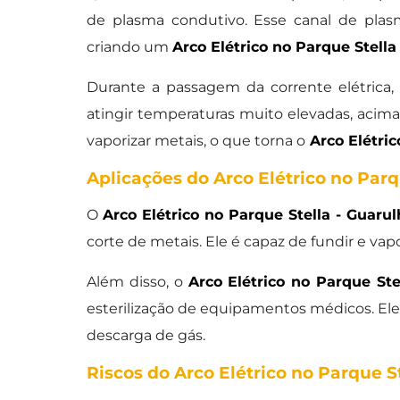
de plasma condutivo. Esse canal de plasm
criando um
Arco Elétrico no Parque Stella
Durante a passagem da corrente elétrica,
atingir temperaturas muito elevadas, acima 
vaporizar metais, o que torna o
Arco Elétric
Aplicações do Arco Elétrico no Parq
O
Arco Elétrico no Parque Stella - Guaru
corte de metais. Ele é capaz de fundir e vap
Além disso, o
Arco Elétrico no Parque Ste
esterilização de equipamentos médicos. El
descarga de gás.
Riscos do Arco Elétrico no Parque S