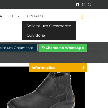
RODUTOS
CONTATO
Solicite um Orçamento
Ouvidoria
icite um Orçamento
Chame no WhatsApp
Informações