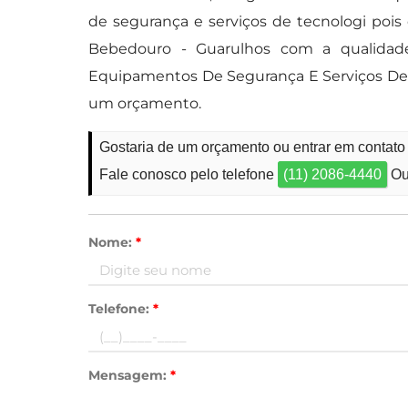
de segurança e serviços de tecnologi pois
Bebedouro - Guarulhos com a qualidade 
Equipamentos De Segurança E Serviços De 
um orçamento.
Gostaria de um orçamento ou entrar em contato
Fale conosco pelo telefone
(11) 2086-4440
Ou
Nome:
*
Telefone:
*
Mensagem:
*