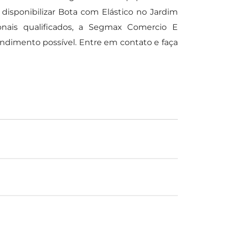
disponibilizar Bota com Elástico no Jardim
onais qualificados, a Segmax Comercio E
dimento possível. Entre em contato e faça