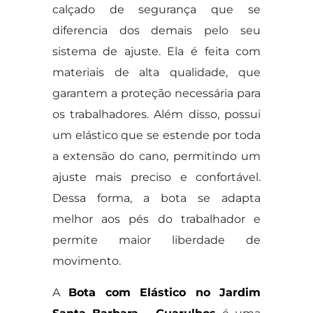
calçado de segurança que se
diferencia dos demais pelo seu
sistema de ajuste. Ela é feita com
materiais de alta qualidade, que
garantem a proteção necessária para
os trabalhadores. Além disso, possui
um elástico que se estende por toda
a extensão do cano, permitindo um
ajuste mais preciso e confortável.
Dessa forma, a bota se adapta
melhor aos pés do trabalhador e
permite maior liberdade de
movimento.
A
Bota com Elástico no Jardim