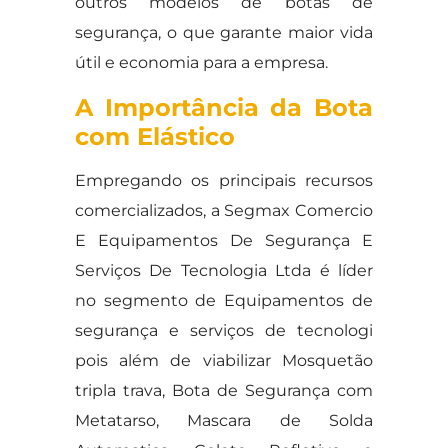
outros modelos de botas de
segurança, o que garante maior vida
útil e economia para a empresa.
A Importância da Bota
com Elástico
Empregando os principais recursos
comercializados, a Segmax Comercio
E Equipamentos De Segurança E
Serviços De Tecnologia Ltda é líder
no segmento de Equipamentos de
segurança e serviços de tecnologi
pois além de viabilizar Mosquetão
tripla trava, Bota de Segurança com
Metatarso, Mascara de Solda