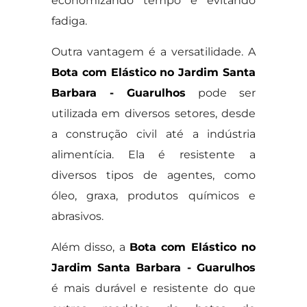
economizando tempo e evitando
fadiga.
Outra vantagem é a versatilidade. A
Bota com Elástico no Jardim Santa
Barbara - Guarulhos
pode ser
utilizada em diversos setores, desde
a construção civil até a indústria
alimentícia. Ela é resistente a
diversos tipos de agentes, como
óleo, graxa, produtos químicos e
abrasivos.
Além disso, a
Bota com Elástico no
Jardim Santa Barbara - Guarulhos
é mais durável e resistente do que