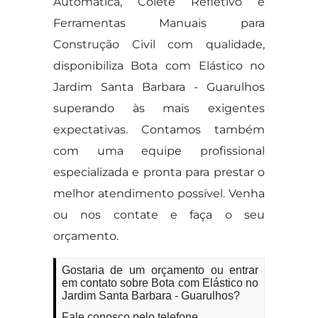
Automatica, Colete Refletivo e
Ferramentas Manuais para
Construção Civil com qualidade,
disponibiliza Bota com Elástico no
Jardim Santa Barbara - Guarulhos
superando às mais exigentes
expectativas. Contamos também
com uma equipe profissional
especializada e pronta para prestar o
melhor atendimento possível. Venha
ou nos contate e faça o seu
orçamento.
Gostaria de um orçamento ou entrar
em contato sobre Bota com Elástico no
Jardim Santa Barbara - Guarulhos?
Fale conosco pelo telefone