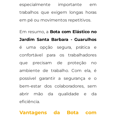
especialmente importante em
trabalhos que exigem longas horas
em pé ou movimentos repetitivos.
Em resumo, a
Bota com Elástico no
Jardim Santa Barbara - Guarulhos
é uma opção segura, prática e
confortável para os trabalhadores
que precisam de proteção no
ambiente de trabalho. Com ela, é
possível garantir a segurança e o
bem-estar dos colaboradores, sem
abrir mão da qualidade e da
eficiência.
Vantagens da Bota com