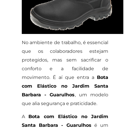
No ambiente de trabalho, é essencial
que os colaboradores estejam
protegidos, mas sem sacrificar o
conforto e a facilidade de
movimento. É aí que entra a
Bota
com Elástico no Jardim Santa
Barbara - Guarulhos
, um modelo
que alia segurança e praticidade.
A
Bota com Elástico no Jardim
Santa Barbara - Guarulhos
é um