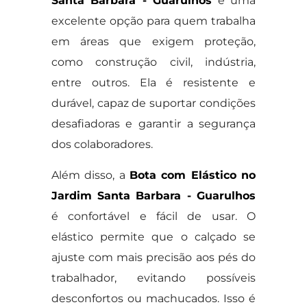
Santa Barbara - Guarulhos
é uma
excelente opção para quem trabalha
em áreas que exigem proteção,
como construção civil, indústria,
entre outros. Ela é resistente e
durável, capaz de suportar condições
desafiadoras e garantir a segurança
dos colaboradores.
Além disso, a
Bota com Elástico no
Jardim Santa Barbara - Guarulhos
é confortável e fácil de usar. O
elástico permite que o calçado se
ajuste com mais precisão aos pés do
trabalhador, evitando possíveis
desconfortos ou machucados. Isso é