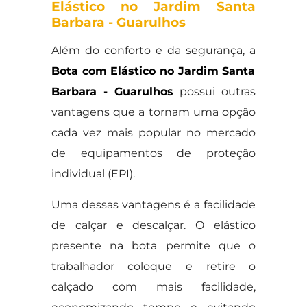
Elástico no Jardim Santa
Barbara - Guarulhos
Além do conforto e da segurança, a
Bota com Elástico no Jardim Santa
Barbara - Guarulhos
possui outras
vantagens que a tornam uma opção
cada vez mais popular no mercado
de equipamentos de proteção
individual (EPI).
Uma dessas vantagens é a facilidade
de calçar e descalçar. O elástico
presente na bota permite que o
trabalhador coloque e retire o
calçado com mais facilidade,