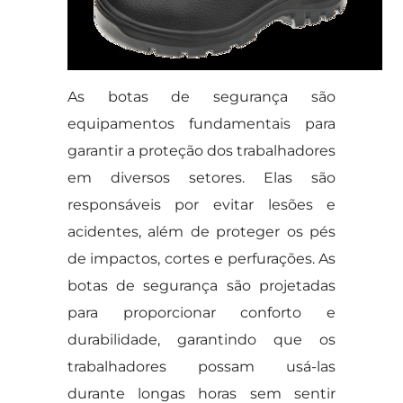
As botas de segurança são
equipamentos fundamentais para
garantir a proteção dos trabalhadores
em diversos setores. Elas são
responsáveis por evitar lesões e
acidentes, além de proteger os pés
de impactos, cortes e perfurações. As
botas de segurança são projetadas
para proporcionar conforto e
durabilidade, garantindo que os
trabalhadores possam usá-las
durante longas horas sem sentir