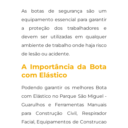
As botas de segurança são um
equipamento essencial para garantir
a proteção dos trabalhadores e
devem ser utilizadas em qualquer
ambiente de trabalho onde haja risco
de lesão ou acidente.
A Importância da Bota
com Elástico
Podendo garantir os melhores Bota
com Elástico no Parque São Miguel -
Guarulhos e Ferramentas Manuais
para Construção Civil, Respirador
Facial, Equipamentos de Construcao