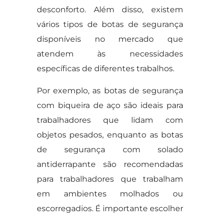
desconforto. Além disso, existem
vários tipos de botas de segurança
disponíveis no mercado que
atendem às necessidades
específicas de diferentes trabalhos.
Por exemplo, as botas de segurança
com biqueira de aço são ideais para
trabalhadores que lidam com
objetos pesados, enquanto as botas
de segurança com solado
antiderrapante são recomendadas
para trabalhadores que trabalham
em ambientes molhados ou
escorregadios. É importante escolher