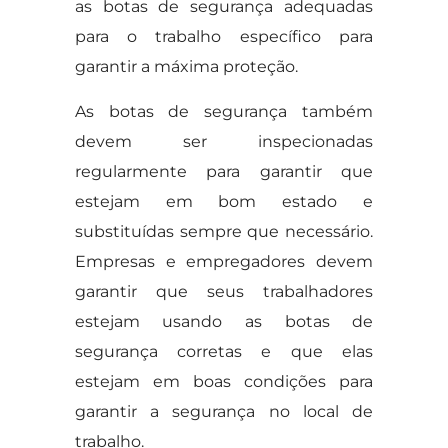
as botas de segurança adequadas
para o trabalho específico para
garantir a máxima proteção.
As botas de segurança também
devem ser inspecionadas
regularmente para garantir que
estejam em bom estado e
substituídas sempre que necessário.
Empresas e empregadores devem
garantir que seus trabalhadores
estejam usando as botas de
segurança corretas e que elas
estejam em boas condições para
garantir a segurança no local de
trabalho.