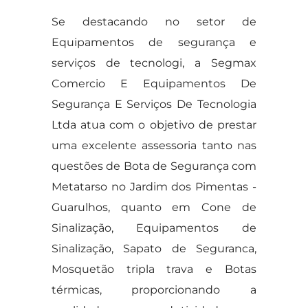
Se destacando no setor de
Equipamentos de segurança e
serviços de tecnologi, a Segmax
Comercio E Equipamentos De
Segurança E Serviços De Tecnologia
Ltda atua com o objetivo de prestar
uma excelente assessoria tanto nas
questões de Bota de Segurança com
Metatarso no Jardim dos Pimentas -
Guarulhos, quanto em Cone de
Sinalização, Equipamentos de
Sinalização, Sapato de Seguranca,
Mosquetão tripla trava e Botas
térmicas, proporcionando a