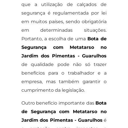
que a utilização de calçados de
segurança é regulamentada por lei
em muitos países, sendo obrigatória
em determinadas situações.
Portanto, a escolha de uma
Bota de
Segurança com Metatarso no
Jardim dos Pimentas - Guarulhos
de qualidade pode não só trazer
benefícios para o trabalhador e a
empresa, mas também garantir o
cumprimento da legislação.
Outro benefício importante das
Bota
de Segurança com Metatarso no
Jardim dos Pimentas - Guarulhos
é