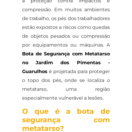
a proteção contra impactos e
compressão. Em muitos ambientes
de trabalho, os pés dos trabalhadores
estão expostos a riscos como quedas
de objetos pesados ou compressão
por equipamentos ou máquinas. A
Bota de Segurança com Metatarso
no Jardim dos Pimentas -
Guarulhos
é projetada para proteger
o topo dos pés, onde se localiza o
metatarso, uma região
especialmente vulnerável a lesões.
O que é a bota de
segurança com
metatarso?