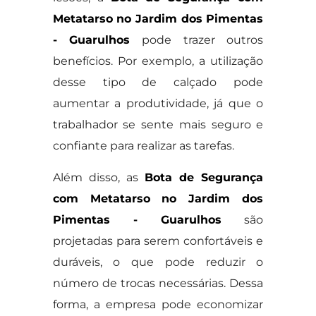
Metatarso no Jardim dos Pimentas
- Guarulhos
pode trazer outros
benefícios. Por exemplo, a utilização
desse tipo de calçado pode
aumentar a produtividade, já que o
trabalhador se sente mais seguro e
confiante para realizar as tarefas.
Além disso, as
Bota de Segurança
com Metatarso no Jardim dos
Pimentas - Guarulhos
são
projetadas para serem confortáveis e
duráveis, o que pode reduzir o
número de trocas necessárias. Dessa
forma, a empresa pode economizar