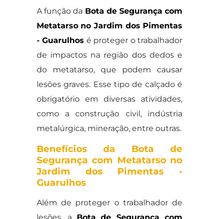
A função da
Bota de Segurança com
Metatarso no Jardim dos Pimentas
- Guarulhos
é proteger o trabalhador
de impactos na região dos dedos e
do metatarso, que podem causar
lesões graves. Esse tipo de calçado é
obrigatório em diversas atividades,
como a construção civil, indústria
metalúrgica, mineração, entre outras.
Benefícios da Bota de
Segurança com Metatarso no
Jardim dos Pimentas -
Guarulhos
Além de proteger o trabalhador de
lesões, a
Bota de Segurança com