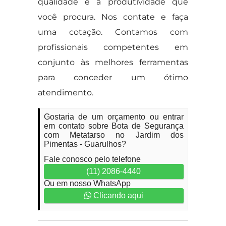
qualidade e a produtividade que
você procura. Nos contate e faça
uma cotação. Contamos com
profissionais competentes em
conjunto às melhores ferramentas
para conceder um ótimo
atendimento.
Gostaria de um orçamento ou entrar
em contato sobre Bota de Segurança
com Metatarso no Jardim dos
Pimentas - Guarulhos?
Fale conosco pelo telefone
(11) 2086-4440
Ou em nosso WhatsApp
Clicando aqui