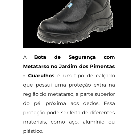
A
Bota de Segurança com
Metatarso no Jardim dos Pimentas
- Guarulhos
é um tipo de calçado
que possui uma proteção extra na
região do metatarso, a parte superior
do pé, próxima aos dedos. Essa
proteção pode ser feita de diferentes
materiais, como aço, alumínio ou
plástico.