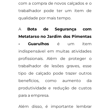
com a compra de novos calçados e o
trabalhador pode ter um item de
qualidade por mais tempo.
A
Bota de Segurança com
Metatarso no Jardim dos Pimentas
- Guarulhos
é um item
indispensável em muitas atividades
profissionais. Além de proteger o
trabalhador de lesões graves, esse
tipo de calçado pode trazer outros
benefícios, como aumento da
produtividade e redução de custos
para a empresa.
Além disso, é importante lembrar