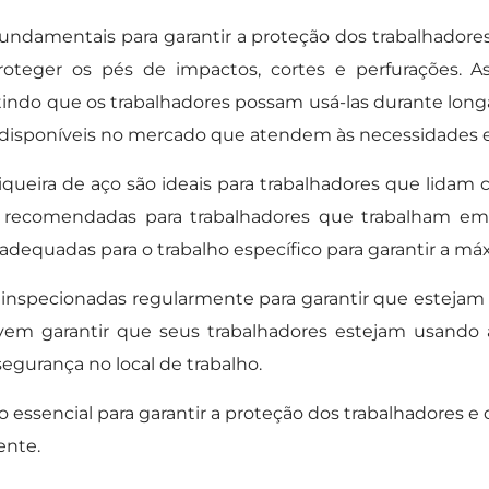
ndamentais para garantir a proteção dos trabalhadores 
proteger os pés de impactos, cortes e perfurações. A
tindo que os trabalhadores possam usá-las durante long
 disponíveis no mercado que atendem às necessidades es
queira de aço são ideais para trabalhadores que lidam
o recomendadas para trabalhadores que trabalham em
adequadas para o trabalho específico para garantir a m
inspecionadas regularmente para garantir que estejam
em garantir que seus trabalhadores estejam usando a
egurança no local de trabalho.
essencial para garantir a proteção dos trabalhadores e
ente.