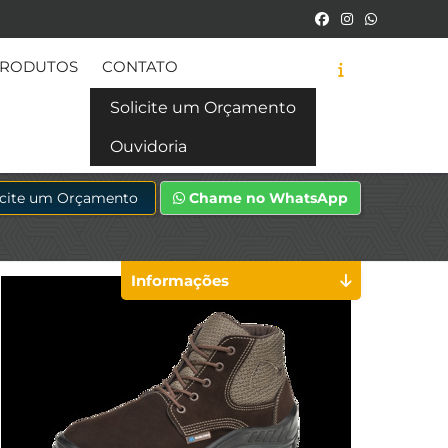
RODUTOS
CONTATO
Solicite um Orçamento
Ouvidoria
icite um Orçamento
Chame no WhatsApp
Informações