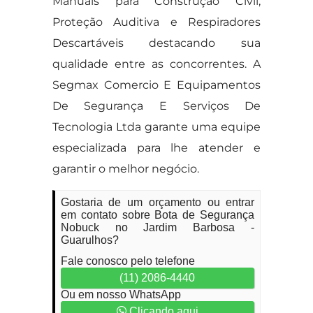
Manuais para Construção Civil,
Proteção Auditiva e Respiradores
Descartáveis destacando sua
qualidade entre as concorrentes. A
Segmax Comercio E Equipamentos
De Segurança E Serviços De
Tecnologia Ltda garante uma equipe
especializada para lhe atender e
garantir o melhor negócio.
Gostaria de um orçamento ou entrar
em contato sobre Bota de Segurança
Nobuck no Jardim Barbosa -
Guarulhos?
Fale conosco pelo telefone
(11) 2086-4440
Ou em nosso WhatsApp
Clicando aqui