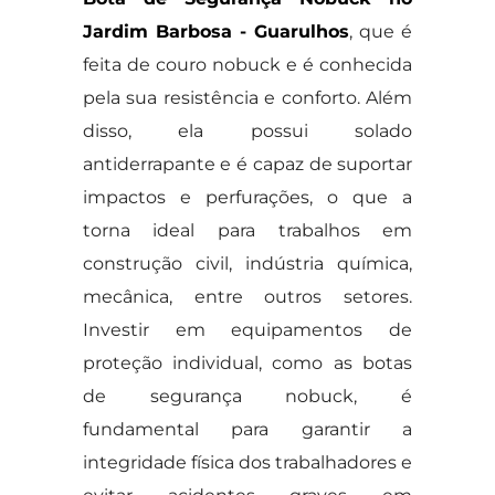
Jardim Barbosa - Guarulhos
, que é
feita de couro nobuck e é conhecida
pela sua resistência e conforto. Além
disso, ela possui solado
antiderrapante e é capaz de suportar
impactos e perfurações, o que a
torna ideal para trabalhos em
construção civil, indústria química,
mecânica, entre outros setores.
Investir em equipamentos de
proteção individual, como as botas
de segurança nobuck, é
fundamental para garantir a
integridade física dos trabalhadores e