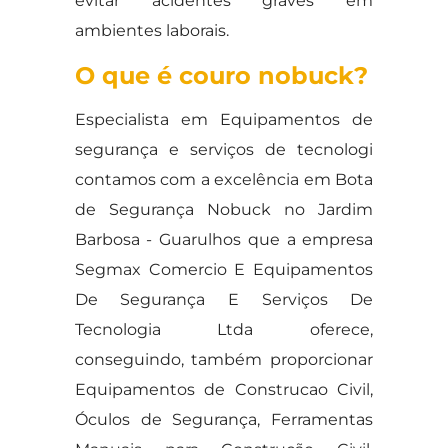
evitar acidentes graves em
ambientes laborais.
O que é couro nobuck?
Especialista em Equipamentos de
segurança e serviços de tecnologi
contamos com a excelência em Bota
de Segurança Nobuck no Jardim
Barbosa - Guarulhos que a empresa
Segmax Comercio E Equipamentos
De Segurança E Serviços De
Tecnologia Ltda oferece,
conseguindo, também proporcionar
Equipamentos de Construcao Civil,
Óculos de Segurança, Ferramentas