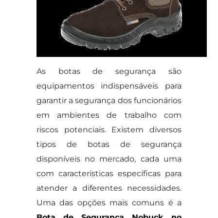
As botas de segurança são
equipamentos indispensáveis para
garantir a segurança dos funcionários
em ambientes de trabalho com
riscos potenciais. Existem diversos
tipos de botas de segurança
disponíveis no mercado, cada uma
com características específicas para
atender a diferentes necessidades.
Uma das opções mais comuns é a
Bota de Segurança Nobuck no