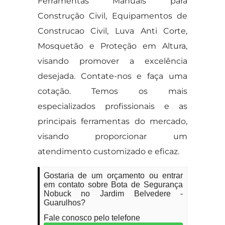
Ferramentas Manuais para
Construção Civil, Equipamentos de
Construcao Civil, Luva Anti Corte,
Mosquetão e Proteção em Altura,
visando promover a excelência
desejada. Contate-nos e faça uma
cotação. Temos os mais
especializados profissionais e as
principais ferramentas do mercado,
visando proporcionar um
atendimento customizado e eficaz.
Gostaria de um orçamento ou entrar
em contato sobre Bota de Segurança
Nobuck no Jardim Belvedere -
Guarulhos?
Fale conosco pelo telefone