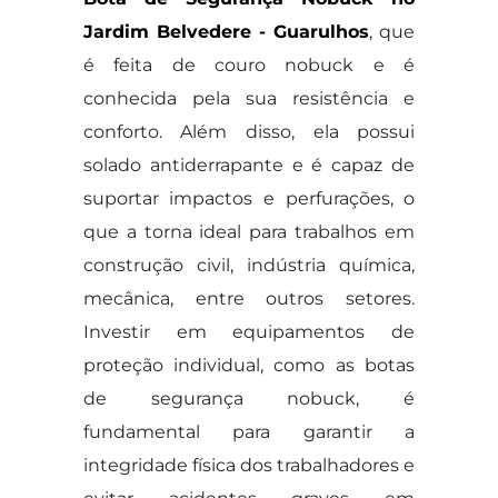
Jardim Belvedere - Guarulhos
, que
é feita de couro nobuck e é
conhecida pela sua resistência e
conforto. Além disso, ela possui
solado antiderrapante e é capaz de
suportar impactos e perfurações, o
que a torna ideal para trabalhos em
construção civil, indústria química,
mecânica, entre outros setores.
Investir em equipamentos de
proteção individual, como as botas
de segurança nobuck, é
fundamental para garantir a
integridade física dos trabalhadores e