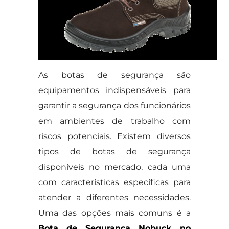
As botas de segurança são
equipamentos indispensáveis para
garantir a segurança dos funcionários
em ambientes de trabalho com
riscos potenciais. Existem diversos
tipos de botas de segurança
disponíveis no mercado, cada uma
com características específicas para
atender a diferentes necessidades.
Uma das opções mais comuns é a
Bota de Segurança Nobuck no