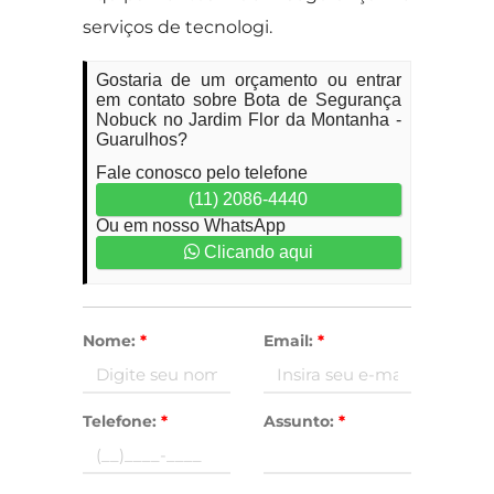
serviços de tecnologi.
Gostaria de um orçamento ou entrar
em contato sobre Bota de Segurança
Nobuck no Jardim Flor da Montanha -
Guarulhos?
Fale conosco pelo telefone
(11) 2086-4440
Ou em nosso WhatsApp
Clicando aqui
Nome:
*
Email:
*
Telefone:
*
Assunto:
*