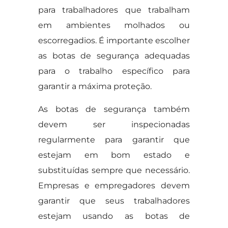
para trabalhadores que trabalham
em ambientes molhados ou
escorregadios. É importante escolher
as botas de segurança adequadas
para o trabalho específico para
garantir a máxima proteção.
As botas de segurança também
devem ser inspecionadas
regularmente para garantir que
estejam em bom estado e
substituídas sempre que necessário.
Empresas e empregadores devem
garantir que seus trabalhadores
estejam usando as botas de