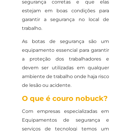
segurança corretas e que elas
estejam em boas condições para
garantir a segurança no local de
trabalho.
As botas de segurança são um
equipamento essencial para garantir
a proteção dos trabalhadores e
devem ser utilizadas em qualquer
ambiente de trabalho onde haja risco
de lesão ou acidente.
O que é couro nobuck?
Com empresas especializadas em
Equipamentos de segurança e
serviços de tecnologi temos um