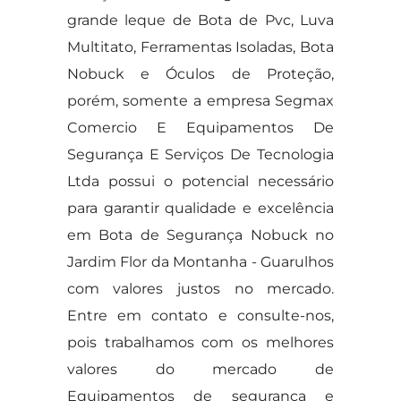
grande leque de Bota de Pvc, Luva
Multitato, Ferramentas Isoladas, Bota
Nobuck e Óculos de Proteção,
porém, somente a empresa Segmax
Comercio E Equipamentos De
Segurança E Serviços De Tecnologia
Ltda possui o potencial necessário
para garantir qualidade e excelência
em Bota de Segurança Nobuck no
Jardim Flor da Montanha - Guarulhos
com valores justos no mercado.
Entre em contato e consulte-nos,
pois trabalhamos com os melhores
valores do mercado de
Equipamentos de segurança e