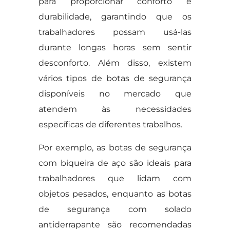
para proporcionar conforto e
durabilidade, garantindo que os
trabalhadores possam usá-las
durante longas horas sem sentir
desconforto. Além disso, existem
vários tipos de botas de segurança
disponíveis no mercado que
atendem às necessidades
específicas de diferentes trabalhos.
Por exemplo, as botas de segurança
com biqueira de aço são ideais para
trabalhadores que lidam com
objetos pesados, enquanto as botas
de segurança com solado
antiderrapante são recomendadas