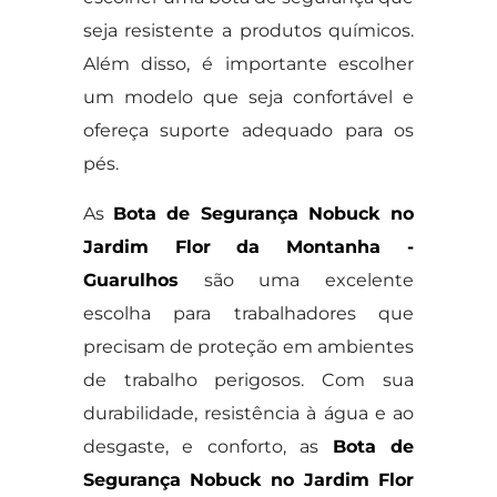
seja resistente a produtos químicos.
Além disso, é importante escolher
um modelo que seja confortável e
ofereça suporte adequado para os
pés.
As
Bota de Segurança Nobuck no
Jardim Flor da Montanha -
Guarulhos
são uma excelente
escolha para trabalhadores que
precisam de proteção em ambientes
de trabalho perigosos. Com sua
durabilidade, resistência à água e ao
desgaste, e conforto, as
Bota de
Segurança Nobuck no Jardim Flor