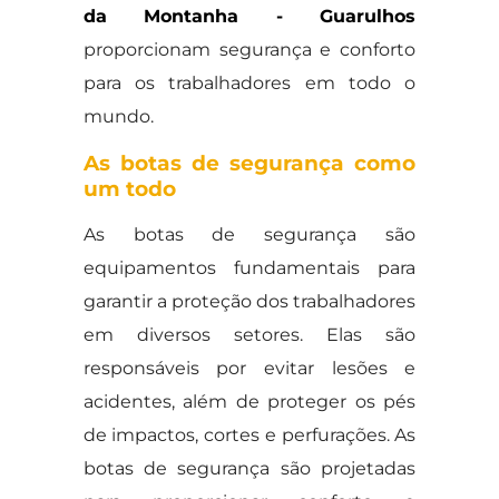
da Montanha - Guarulhos
proporcionam segurança e conforto
para os trabalhadores em todo o
mundo.
As botas de segurança como
um todo
As botas de segurança são
equipamentos fundamentais para
garantir a proteção dos trabalhadores
em diversos setores. Elas são
responsáveis por evitar lesões e
acidentes, além de proteger os pés
de impactos, cortes e perfurações. As
botas de segurança são projetadas