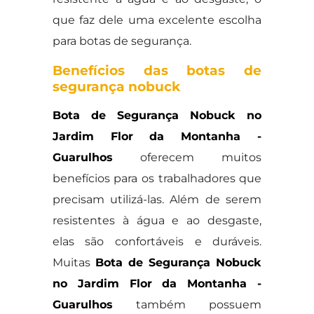
que faz dele uma excelente escolha
para botas de segurança.
Benefícios das botas de
segurança nobuck
Bota de Segurança Nobuck no
Jardim Flor da Montanha -
Guarulhos
oferecem muitos
benefícios para os trabalhadores que
precisam utilizá-las. Além de serem
resistentes à água e ao desgaste,
elas são confortáveis e duráveis.
Muitas
Bota de Segurança Nobuck
no Jardim Flor da Montanha -
Guarulhos
também possuem