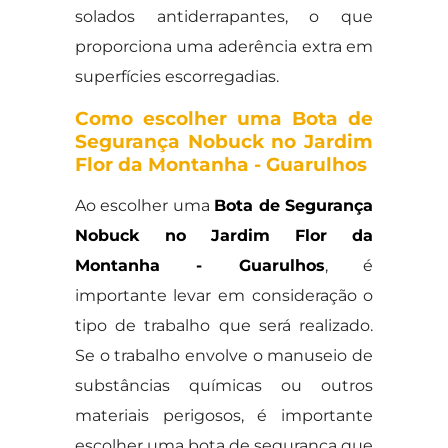
solados antiderrapantes, o que
proporciona uma aderência extra em
superfícies escorregadias.
Como escolher uma Bota de
Segurança Nobuck no Jardim
Flor da Montanha - Guarulhos
Ao escolher uma
Bota de Segurança
Nobuck no Jardim Flor da
Montanha - Guarulhos
, é
importante levar em consideração o
tipo de trabalho que será realizado.
Se o trabalho envolve o manuseio de
substâncias químicas ou outros
materiais perigosos, é importante
escolher uma bota de segurança que