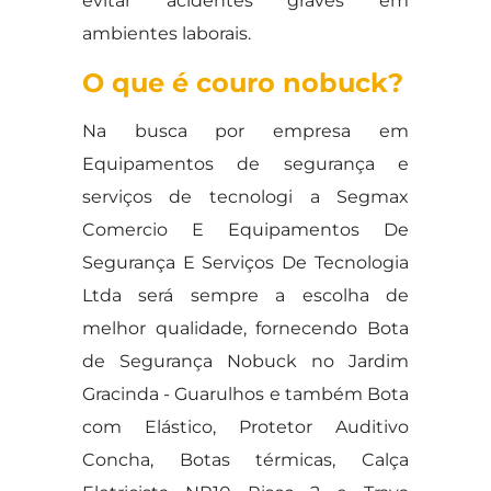
evitar acidentes graves em
ambientes laborais.
O que é couro nobuck?
Na busca por empresa em
Equipamentos de segurança e
serviços de tecnologi a Segmax
Comercio E Equipamentos De
Segurança E Serviços De Tecnologia
Ltda será sempre a escolha de
melhor qualidade, fornecendo Bota
de Segurança Nobuck no Jardim
Gracinda - Guarulhos e também Bota
com Elástico, Protetor Auditivo
Concha, Botas térmicas, Calça