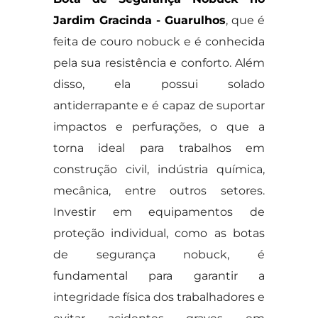
Jardim Gracinda - Guarulhos
, que é
feita de couro nobuck e é conhecida
pela sua resistência e conforto. Além
disso, ela possui solado
antiderrapante e é capaz de suportar
impactos e perfurações, o que a
torna ideal para trabalhos em
construção civil, indústria química,
mecânica, entre outros setores.
Investir em equipamentos de
proteção individual, como as botas
de segurança nobuck, é
fundamental para garantir a
integridade física dos trabalhadores e