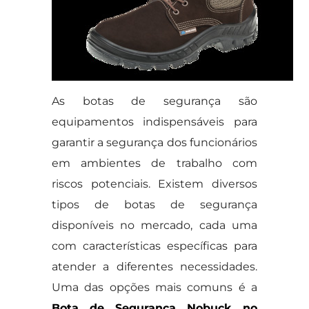
As botas de segurança são
equipamentos indispensáveis para
garantir a segurança dos funcionários
em ambientes de trabalho com
riscos potenciais. Existem diversos
tipos de botas de segurança
disponíveis no mercado, cada uma
com características específicas para
atender a diferentes necessidades.
Uma das opções mais comuns é a
Bota de Segurança Nobuck no