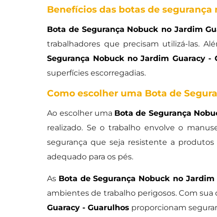
Benefícios das botas de segurança
Bota de Segurança Nobuck no Jardim Gua
trabalhadores que precisam utilizá-las. A
Segurança Nobuck no Jardim Guaracy - 
superfícies escorregadias.
Como escolher uma Bota de Segura
Ao escolher uma
Bota de Segurança Nobuc
realizado. Se o trabalho envolve o manus
segurança que seja resistente a produtos
adequado para os pés.
As
Bota de Segurança Nobuck no Jardim 
ambientes de trabalho perigosos. Com sua du
Guaracy - Guarulhos
proporcionam seguranç