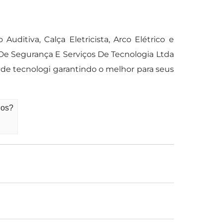
ditiva, Calça Eletricista, Arco Elétrico e
De Segurança E Serviços De Tecnologia Ltda
 de tecnologi garantindo o melhor para seus
hos?