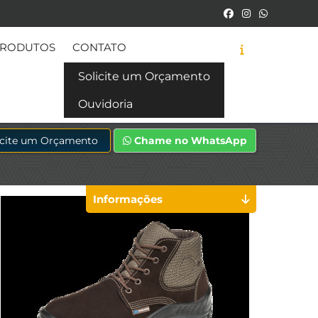
RODUTOS
CONTATO
Solicite um Orçamento
Ouvidoria
icite um Orçamento
Chame no WhatsApp
Informações