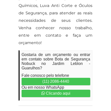
Químicos, Luva Anti Corte e Óculos
de Segurança, para atender as reais
necessidades de seus clientes.
Venha conhecer nosso trabalho,
entre em contato e faça um
orçamento!
Gostaria de um orçamento ou entrar
em contato sobre Bota de Segurança
Nobuck no Jardim Leblon -
Guarulhos?
Fale conosco pelo telefone
(11) 2086-4440
Ou em nosso WhatsApp
Clicando aqui