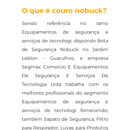
O que é couro nobuck?
Sendo referência no ramo
Equipamentos de segurança e
serviços de tecnologi, dispondo Bota
de Segurança Nobuck no Jardim
Leblon - Guarulhos, a empresa
Segmax Comercio E Equipamentos
De Segurança E Serviços De
Tecnologia Ltda trabalha com os
melhores profissionais do segmento
Equipamentos de segurança e
serviços de tecnologi fornecendo,
também Sapato de Seguranca, Filtro
para Respirador, Luvas para Produtos