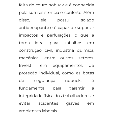
feita de couro nobuck e é conhecida
pela sua resistência e conforto. Além
disso, ela possui solado
antiderrapante e é capaz de suportar
impactos e perfurações, o que a
torna ideal para trabalhos em
construção civil, indústria química,
mecânica, entre outros setores.
Investir em equipamentos de
proteção individual, como as botas
de segurança nobuck, é
fundamental para garantir a
integridade física dos trabalhadores e
evitar acidentes graves em
ambientes laborais.