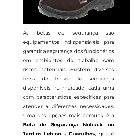
As botas de segurança são
equipamentos indispensáveis para
garantir a segurança dos funcionários
em ambientes de trabalho com
riscos potenciais. Existem diversos
tipos de botas de segurança
disponíveis no mercado, cada uma
com características específicas para
atender a diferentes necessidades.
Uma das opções mais comuns é a
Bota de Segurança Nobuck no
Jardim Leblon - Guarulhos
, que é