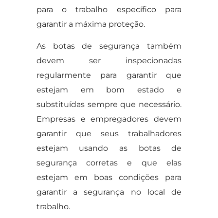
para o trabalho específico para
garantir a máxima proteção.
As botas de segurança também
devem ser inspecionadas
regularmente para garantir que
estejam em bom estado e
substituídas sempre que necessário.
Empresas e empregadores devem
garantir que seus trabalhadores
estejam usando as botas de
segurança corretas e que elas
estejam em boas condições para
garantir a segurança no local de
trabalho.