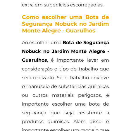
extra em superfícies escorregadias.
Como escolher uma Bota de
Segurança Nobuck no Jardim
Monte Alegre - Guarulhos
Ao escolher uma
Bota de Segurança
Nobuck no Jardim Monte Alegre -
Guarulhos
, é importante levar em
consideração o tipo de trabalho que
será realizado. Se o trabalho envolve
o manuseio de substâncias químicas
ou outros materiais perigosos, é
importante escolher uma bota de
segurança que seja resistente a
produtos químicos. Além disso, é
importante escolher um modelo que