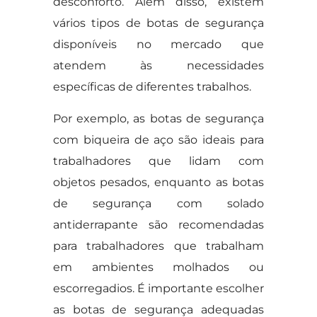
desconforto. Além disso, existem
vários tipos de botas de segurança
disponíveis no mercado que
atendem às necessidades
específicas de diferentes trabalhos.
Por exemplo, as botas de segurança
com biqueira de aço são ideais para
trabalhadores que lidam com
objetos pesados, enquanto as botas
de segurança com solado
antiderrapante são recomendadas
para trabalhadores que trabalham
em ambientes molhados ou
escorregadios. É importante escolher
as botas de segurança adequadas