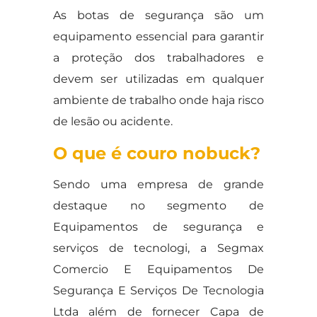
As botas de segurança são um
equipamento essencial para garantir
a proteção dos trabalhadores e
devem ser utilizadas em qualquer
ambiente de trabalho onde haja risco
de lesão ou acidente.
O que é couro nobuck?
Sendo uma empresa de grande
destaque no segmento de
Equipamentos de segurança e
serviços de tecnologi, a Segmax
Comercio E Equipamentos De
Segurança E Serviços De Tecnologia
Ltda além de fornecer Capa de