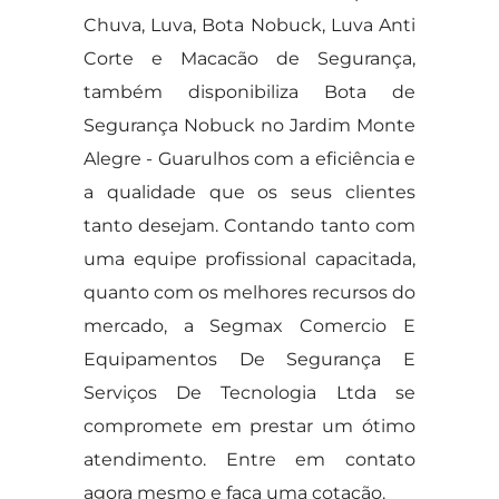
Chuva, Luva, Bota Nobuck, Luva Anti
Corte e Macacão de Segurança,
também disponibiliza Bota de
Segurança Nobuck no Jardim Monte
Alegre - Guarulhos com a eficiência e
a qualidade que os seus clientes
tanto desejam. Contando tanto com
uma equipe profissional capacitada,
quanto com os melhores recursos do
mercado, a Segmax Comercio E
Equipamentos De Segurança E
Serviços De Tecnologia Ltda se
compromete em prestar um ótimo
atendimento. Entre em contato
agora mesmo e faça uma cotação.