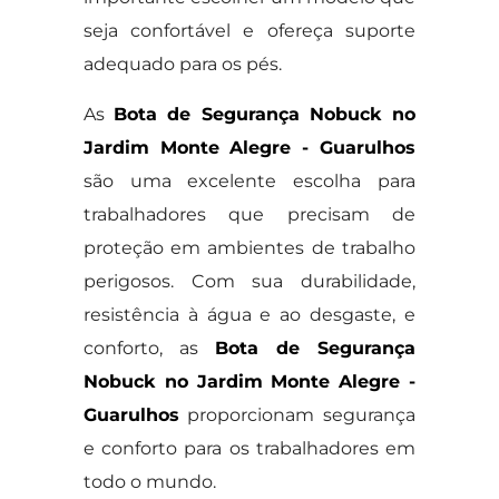
seja confortável e ofereça suporte
adequado para os pés.
As
Bota de Segurança Nobuck no
Jardim Monte Alegre - Guarulhos
são uma excelente escolha para
trabalhadores que precisam de
proteção em ambientes de trabalho
perigosos. Com sua durabilidade,
resistência à água e ao desgaste, e
conforto, as
Bota de Segurança
Nobuck no Jardim Monte Alegre -
Guarulhos
proporcionam segurança
e conforto para os trabalhadores em
todo o mundo.