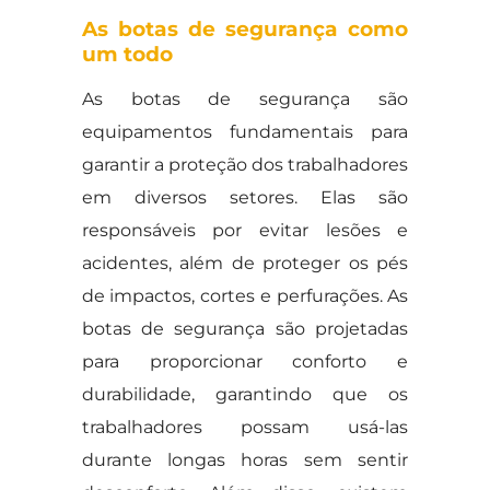
As botas de segurança como
um todo
As botas de segurança são
equipamentos fundamentais para
garantir a proteção dos trabalhadores
em diversos setores. Elas são
responsáveis por evitar lesões e
acidentes, além de proteger os pés
de impactos, cortes e perfurações. As
botas de segurança são projetadas
para proporcionar conforto e
durabilidade, garantindo que os
trabalhadores possam usá-las
durante longas horas sem sentir