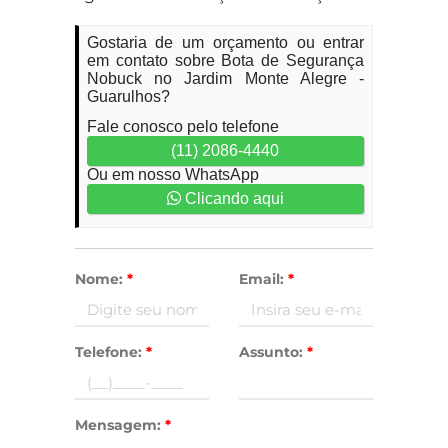
Gostaria de um orçamento ou entrar
em contato sobre Bota de Segurança
Nobuck no Jardim Monte Alegre -
Guarulhos?
Fale conosco pelo telefone
(11) 2086-4440
Ou em nosso WhatsApp
Clicando aqui
Nome:
*
Email:
*
Telefone:
*
Assunto:
*
Mensagem:
*