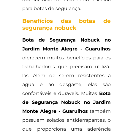
para botas de segurança.
Benefícios das botas de
segurança nobuck
Bota de Segurança Nobuck no
Jardim Monte Alegre - Guarulhos
oferecem muitos benefícios para os
trabalhadores que precisam utilizá-
las. Além de serem resistentes à
água e ao desgaste, elas são
confortáveis e duráveis. Muitas
Bota
de Segurança Nobuck no Jardim
Monte Alegre - Guarulhos
também
possuem solados antiderrapantes, o
que proporciona uma aderência