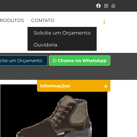
RODUTOS
CONTATO
Solicite um Orçamento
Ouvidoria
icite um Orçamento
Chame no WhatsApp
Informações