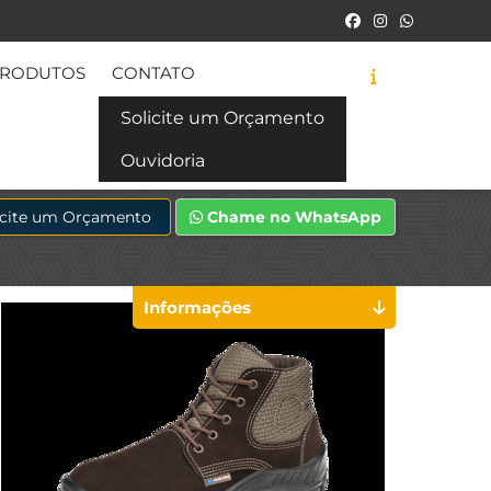
RODUTOS
CONTATO
Solicite um Orçamento
Ouvidoria
icite um Orçamento
Chame no WhatsApp
Informações