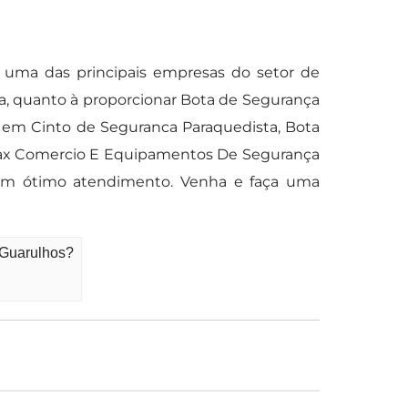
uma das principais empresas do setor de
ia, quanto à proporcionar Bota de Segurança
 em Cinto de Seguranca Paraquedista, Bota
gmax Comercio E Equipamentos De Segurança
m um ótimo atendimento. Venha e faça uma
 Guarulhos?