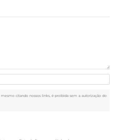
al, mesmo citando nossos links, é proibida sem a autorização do