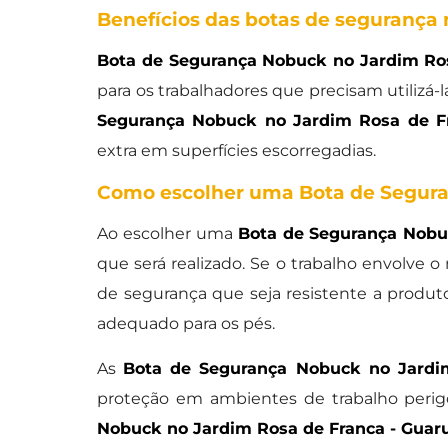
Benefícios das botas de segurança
Bota de Segurança Nobuck no Jardim Ros
para os trabalhadores que precisam utilizá-l
Segurança Nobuck no Jardim Rosa de Fr
extra em superfícies escorregadias.
Como escolher uma Bota de Segura
Ao escolher uma
Bota de Segurança Nobu
que será realizado. Se o trabalho envolve 
de segurança que seja resistente a produt
adequado para os pés.
As
Bota de Segurança Nobuck no Jardi
proteção em ambientes de trabalho perigo
Nobuck no Jardim Rosa de Franca - Guar