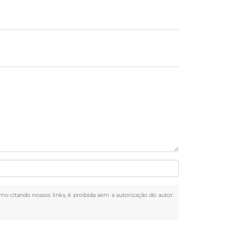
smo citando nossos links, é proibida sem a autorização do autor.