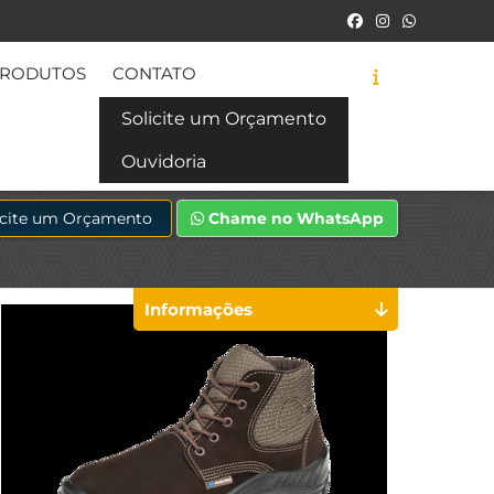
RODUTOS
CONTATO
Solicite um Orçamento
Ouvidoria
icite um Orçamento
Chame no WhatsApp
Informações