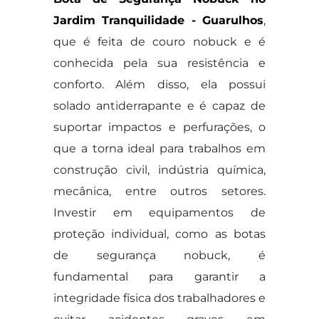
Jardim Tranquilidade - Guarulhos
,
que é feita de couro nobuck e é
conhecida pela sua resistência e
conforto. Além disso, ela possui
solado antiderrapante e é capaz de
suportar impactos e perfurações, o
que a torna ideal para trabalhos em
construção civil, indústria química,
mecânica, entre outros setores.
Investir em equipamentos de
proteção individual, como as botas
de segurança nobuck, é
fundamental para garantir a
integridade física dos trabalhadores e