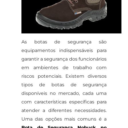
As botas de segurança são
equipamentos indispensáveis para
garantir a segurança dos funcionários
em ambientes de trabalho com
riscos potenciais. Existem diversos
tipos de botas de segurança
disponíveis no mercado, cada uma
com características específicas para
atender a diferentes necessidades.
Uma das opções mais comuns é a
Bota de Segurança Nobuck no