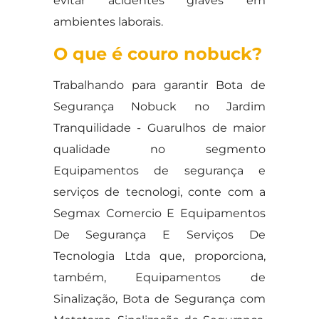
evitar acidentes graves em
ambientes laborais.
O que é couro nobuck?
Trabalhando para garantir Bota de
Segurança Nobuck no Jardim
Tranquilidade - Guarulhos de maior
qualidade no segmento
Equipamentos de segurança e
serviços de tecnologi, conte com a
Segmax Comercio E Equipamentos
De Segurança E Serviços De
Tecnologia Ltda que, proporciona,
também, Equipamentos de
Sinalização, Bota de Segurança com