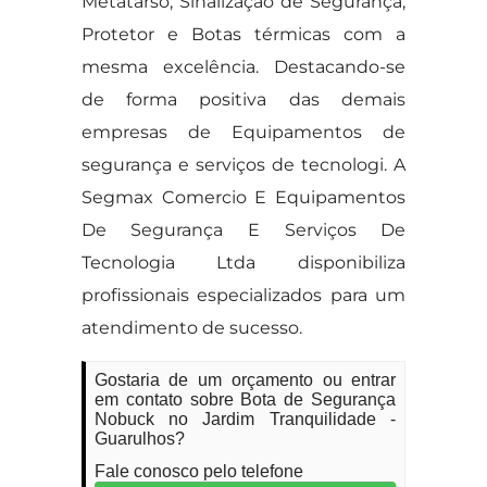
Metatarso, Sinalização de Segurança,
Protetor e Botas térmicas com a
mesma excelência. Destacando-se
de forma positiva das demais
empresas de Equipamentos de
segurança e serviços de tecnologi. A
Segmax Comercio E Equipamentos
De Segurança E Serviços De
Tecnologia Ltda disponibiliza
profissionais especializados para um
atendimento de sucesso.
Gostaria de um orçamento ou entrar
em contato sobre Bota de Segurança
Nobuck no Jardim Tranquilidade -
Guarulhos?
Fale conosco pelo telefone