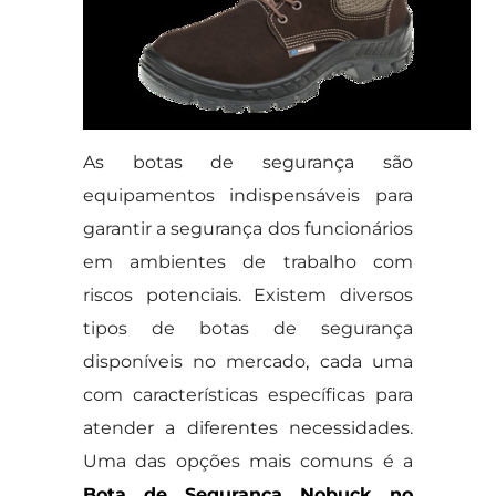
As botas de segurança são
equipamentos indispensáveis para
garantir a segurança dos funcionários
em ambientes de trabalho com
riscos potenciais. Existem diversos
tipos de botas de segurança
disponíveis no mercado, cada uma
com características específicas para
atender a diferentes necessidades.
Uma das opções mais comuns é a
Bota de Segurança Nobuck no