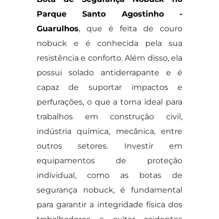
Parque Santo Agostinho -
Guarulhos
, que é feita de couro
nobuck e é conhecida pela sua
resistência e conforto. Além disso, ela
possui solado antiderrapante e é
capaz de suportar impactos e
perfurações, o que a torna ideal para
trabalhos em construção civil,
indústria química, mecânica, entre
outros setores. Investir em
equipamentos de proteção
individual, como as botas de
segurança nobuck, é fundamental
para garantir a integridade física dos