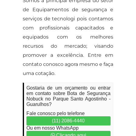
Somos a principal empresa do setor
de Equipamentos de segurança e
serviços de tecnologi pois contamos
com profissionais capacitados e
equipados com os melhores
recursos do mercado; visando
promover a excelência. Entre em
contato conosco agora mesmo e faça
uma cotação.
Gostaria de um orçamento ou entrar
em contato sobre Bota de Segurança
Nobuck no Parque Santo Agostinho -
Guarulhos?
Fale conosco pelo telefone
(11) 2086-4440
Ou em nosso WhatsApp
Clicando aqui