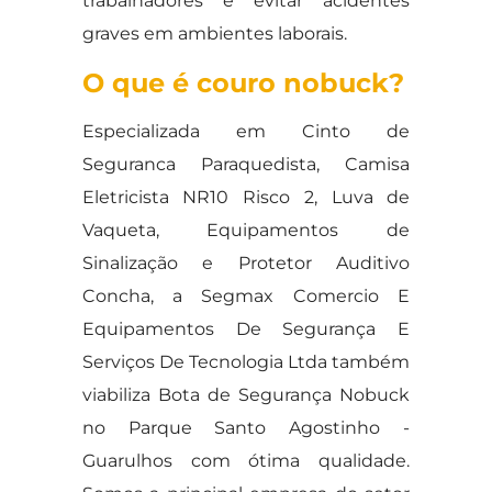
trabalhadores e evitar acidentes
graves em ambientes laborais.
O que é couro nobuck?
Especializada em Cinto de
Seguranca Paraquedista, Camisa
Eletricista NR10 Risco 2, Luva de
Vaqueta, Equipamentos de
Sinalização e Protetor Auditivo
Concha, a Segmax Comercio E
Equipamentos De Segurança E
Serviços De Tecnologia Ltda também
viabiliza Bota de Segurança Nobuck
no Parque Santo Agostinho -
Guarulhos com ótima qualidade.