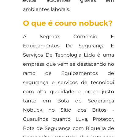
evitar acidentes graves em
ambientes laborais.
O que é couro nobuck?
A Segmax Comercio E
Equipamentos De Segurança E
Serviços De Tecnologia Ltda é uma
empresa que vem se destacando no
ramo de Equipamentos de
segurança e serviços de tecnologi
com alta qualidade e preço justo
tanto em Bota de Segurança
Nobuck no Sítio dos Britos -
Guarulhos quanto Luva, Protetor,
Bota de Segurança com Biqueira de