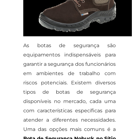
As botas de segurança são
equipamentos indispensáveis para
garantir a segurança dos funcionários
em ambientes de trabalho com
riscos potenciais. Existem diversos
tipos de botas de segurança
disponíveis no mercado, cada uma
com características específicas para
atender a diferentes necessidades.
Uma das opções mais comuns é a
Bota de Segurança Nobuck no Sítio