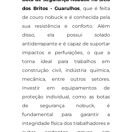
dos Britos - Guarulhos
, que é feita
de couro nobuck e é conhecida pela
sua resistência e conforto. Além
disso, ela possui solado
antiderrapante e é capaz de suportar
impactos e perfurações, o que a
torna ideal para trabalhos em
construção civil, indústria química,
mecânica, entre outros setores.
Investir em equipamentos de
proteção individual, como as botas
de segurança nobuck, é
fundamental para garantir a
integridade física dos trabalhadores e