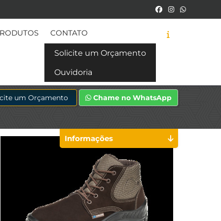
RODUTOS
CONTATO
Solicite um Orçamento
Ouvidoria
icite um Orçamento
Chame no WhatsApp
Informações