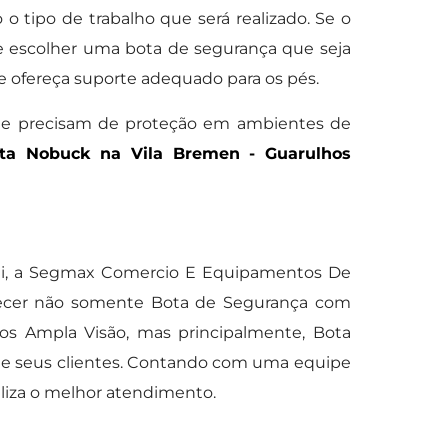
 o tipo de trabalho que será realizado. Se o
te escolher uma bota de segurança que seja
e ofereça suporte adequado para os pés.
que precisam de proteção em ambientes de
ta Nobuck na Vila Bremen - Guarulhos
ogi, a Segmax Comercio E Equipamentos De
necer não somente Bota de Segurança com
ulos Ampla Visão, mas principalmente, Bota
 de seus clientes. Contando com uma equipe
liza o melhor atendimento.