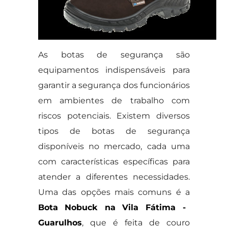
As botas de segurança são
equipamentos indispensáveis para
garantir a segurança dos funcionários
em ambientes de trabalho com
riscos potenciais. Existem diversos
tipos de botas de segurança
disponíveis no mercado, cada uma
com características específicas para
atender a diferentes necessidades.
Uma das opções mais comuns é a
Bota Nobuck na Vila Fátima -
Guarulhos
, que é feita de couro