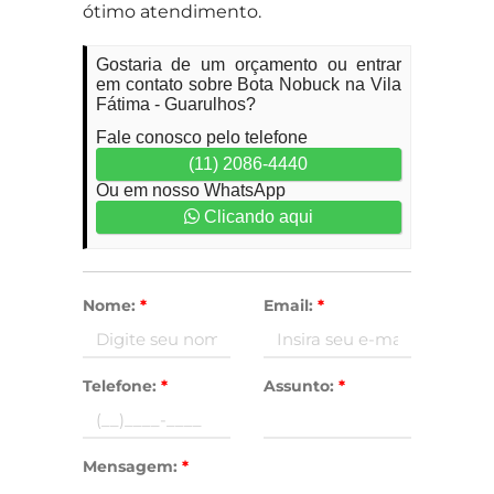
ótimo atendimento.
Gostaria de um orçamento ou entrar
em contato sobre Bota Nobuck na Vila
Fátima - Guarulhos?
Fale conosco pelo telefone
(11) 2086-4440
Ou em nosso WhatsApp
Clicando aqui
Nome:
*
Email:
*
Telefone:
*
Assunto:
*
Mensagem:
*