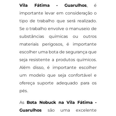
Vila Fátima - Guarulhos
, é
importante levar em consideração o
tipo de trabalho que será realizado.
Se o trabalho envolve o manuseio de
substâncias químicas ou outros
materiais perigosos, é importante
escolher uma bota de segurança que
seja resistente a produtos químicos.
Além disso, é importante escolher
um modelo que seja confortável e
ofereça suporte adequado para os
pés.
As
Bota Nobuck na Vila Fátima -
Guarulhos
são uma excelente