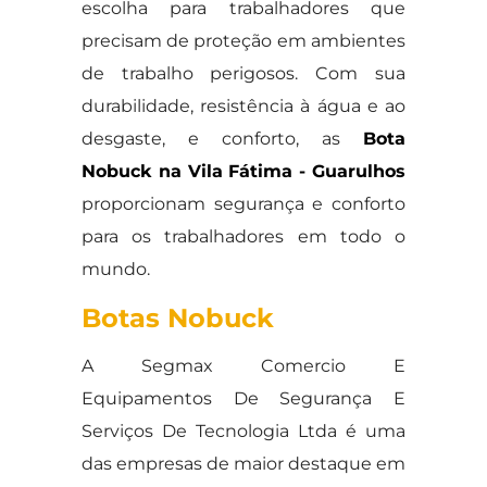
escolha para trabalhadores que
precisam de proteção em ambientes
de trabalho perigosos. Com sua
durabilidade, resistência à água e ao
desgaste, e conforto, as
Bota
Nobuck na Vila Fátima - Guarulhos
proporcionam segurança e conforto
para os trabalhadores em todo o
mundo.
Botas Nobuck
A Segmax Comercio E
Equipamentos De Segurança E
Serviços De Tecnologia Ltda é uma
das empresas de maior destaque em