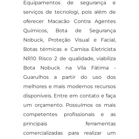
Equipamentos de segurança e
serviços de tecnologi, pois além de
oferecer Macacão Contra Agentes
Químicos, Bota de Segurança
Nobuck, Proteção Visual e Facial,
Botas térmicas e Camisa Eletricista
NR10 Risco 2 de qualidade, viabiliza
Bota Nobuck na Vila Fátima -
Guarulhos a partir do uso dos
melhores e mais modernos recursos
disponíveis. Entre em contato e faça
um orçamento. Possuímos os mais
competentes profissionais e as
principais ferramentas
comercializadas para realizar um