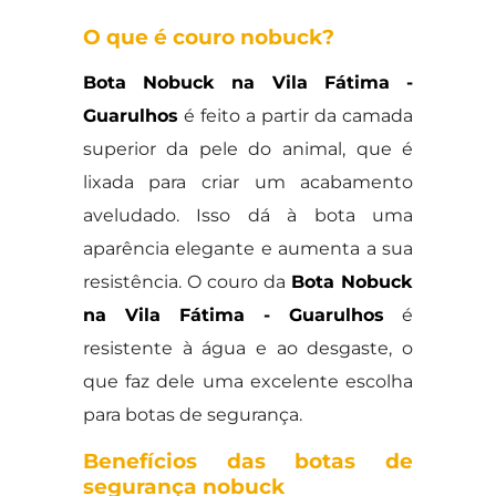
O que é couro nobuck?
Bota Nobuck na Vila Fátima -
Guarulhos
é feito a partir da camada
superior da pele do animal, que é
lixada para criar um acabamento
aveludado. Isso dá à bota uma
aparência elegante e aumenta a sua
resistência. O couro da
Bota Nobuck
na Vila Fátima - Guarulhos
é
resistente à água e ao desgaste, o
que faz dele uma excelente escolha
para botas de segurança.
Benefícios das botas de
segurança nobuck