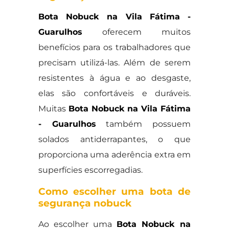
Bota Nobuck na Vila Fátima -
Guarulhos
oferecem muitos
benefícios para os trabalhadores que
precisam utilizá-las. Além de serem
resistentes à água e ao desgaste,
elas são confortáveis e duráveis.
Muitas
Bota Nobuck na Vila Fátima
- Guarulhos
também possuem
solados antiderrapantes, o que
proporciona uma aderência extra em
superfícies escorregadias.
Como escolher uma bota de
segurança nobuck
Ao escolher uma
Bota Nobuck na