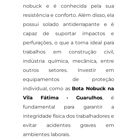
nobuck e é conhecida pela sua
resistência e conforto. Além disso, ela
possui solado antiderrapante e é
capaz de suportar impactos e
perfurações, o que a torna ideal para
trabalhos em construção civil,
indústria química, mecânica, entre
outros setores. Investir em
equipamentos de proteção
individual, como as
Bota Nobuck na
Vila Fátima - Guarulhos
, é
fundamental para garantir a
integridade física dos trabalhadores e
evitar acidentes graves em
ambientes laborais.