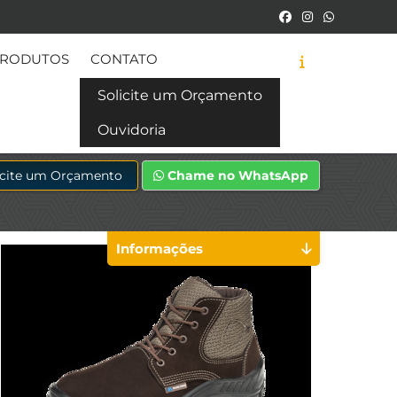
RODUTOS
CONTATO
Solicite um Orçamento
Ouvidoria
icite um Orçamento
Chame no WhatsApp
Informações