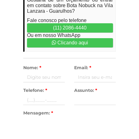
em contato sobre Bota Nobuck na Vila
Lanzara - Guarulhos?
Fale conosco pelo telefone
(11) 2086-4440
Ou em nosso WhatsApp
Clicando aqui
Nome:
*
Email:
*
Telefone:
*
Assunto:
*
Mensagem:
*