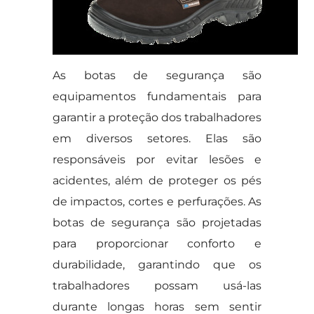
As botas de segurança são
equipamentos fundamentais para
garantir a proteção dos trabalhadores
em diversos setores. Elas são
responsáveis por evitar lesões e
acidentes, além de proteger os pés
de impactos, cortes e perfurações. As
botas de segurança são projetadas
para proporcionar conforto e
durabilidade, garantindo que os
trabalhadores possam usá-las
durante longas horas sem sentir