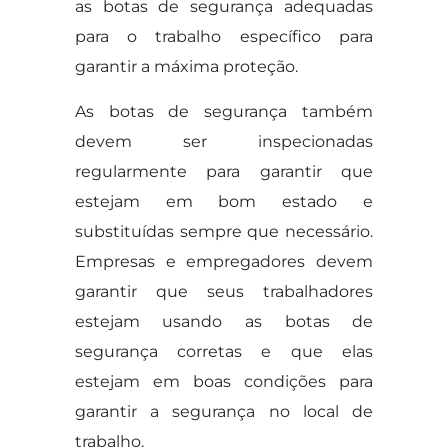
as botas de segurança adequadas
para o trabalho específico para
garantir a máxima proteção.
As botas de segurança também
devem ser inspecionadas
regularmente para garantir que
estejam em bom estado e
substituídas sempre que necessário.
Empresas e empregadores devem
garantir que seus trabalhadores
estejam usando as botas de
segurança corretas e que elas
estejam em boas condições para
garantir a segurança no local de
trabalho.