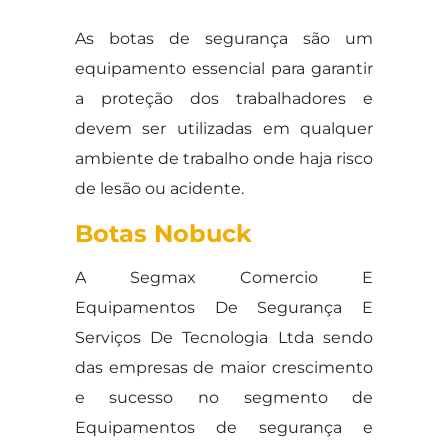
As botas de segurança são um
equipamento essencial para garantir
a proteção dos trabalhadores e
devem ser utilizadas em qualquer
ambiente de trabalho onde haja risco
de lesão ou acidente.
Botas Nobuck
A Segmax Comercio E
Equipamentos De Segurança E
Serviços De Tecnologia Ltda sendo
das empresas de maior crescimento
e sucesso no segmento de
Equipamentos de segurança e