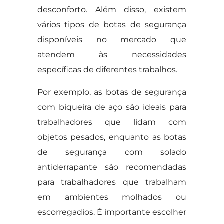
desconforto. Além disso, existem
vários tipos de botas de segurança
disponíveis no mercado que
atendem às necessidades
específicas de diferentes trabalhos.
Por exemplo, as botas de segurança
com biqueira de aço são ideais para
trabalhadores que lidam com
objetos pesados, enquanto as botas
de segurança com solado
antiderrapante são recomendadas
para trabalhadores que trabalham
em ambientes molhados ou
escorregadios. É importante escolher