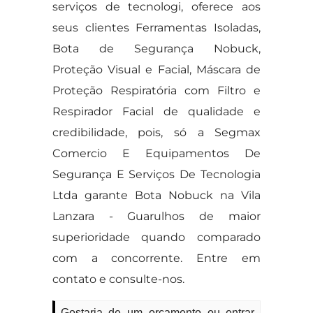
serviços de tecnologi, oferece aos
seus clientes Ferramentas Isoladas,
Bota de Segurança Nobuck,
Proteção Visual e Facial, Máscara de
Proteção Respiratória com Filtro e
Respirador Facial de qualidade e
credibilidade, pois, só a Segmax
Comercio E Equipamentos De
Segurança E Serviços De Tecnologia
Ltda garante Bota Nobuck na Vila
Lanzara - Guarulhos de maior
superioridade quando comparado
com a concorrente. Entre em
contato e consulte-nos.
Gostaria de um orçamento ou entrar