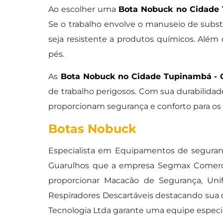
Ao escolher uma
Bota Nobuck no Cidade 
Se o trabalho envolve o manuseio de subst
seja resistente a produtos químicos. Além
pés.
As
Bota Nobuck no Cidade Tupinambá - 
de trabalho perigosos. Com sua durabilidade
proporcionam segurança e conforto para os
Botas Nobuck
Especialista em Equipamentos de seguran
Guarulhos que a empresa Segmax Comerci
proporcionar Macacão de Segurança, Uni
Respiradores Descartáveis destacando sua
Tecnologia Ltda garante uma equipe especia