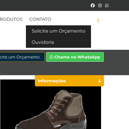
RODUTOS
CONTATO
Solicite um Orçamento
Ouvidoria
icite um Orçamento
Chame no WhatsApp
Informações