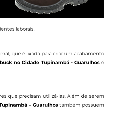
entes laborais.
nimal, que é lixada para criar um acabamento
buck no Cidade Tupinambá - Guarulhos
é
es que precisam utilizá-las. Além de serem
Tupinambá - Guarulhos
também possuem