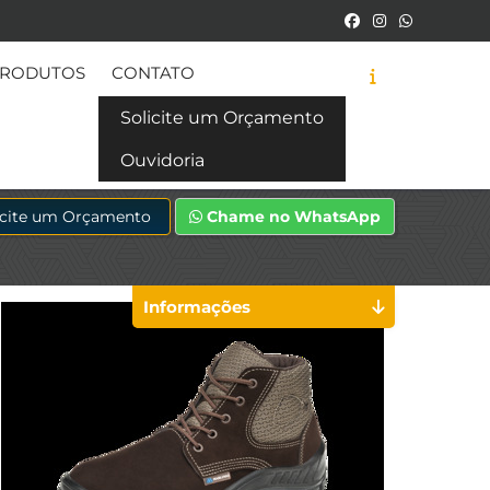
RODUTOS
CONTATO
Solicite um Orçamento
Ouvidoria
icite um Orçamento
Chame no WhatsApp
Informações