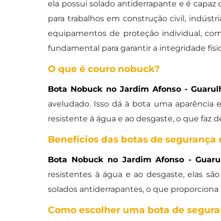
ela possui solado antiderrapante e é capaz 
para trabalhos em construção civil, indústr
equipamentos de proteção individual, co
fundamental para garantir a integridade fís
O que é couro nobuck?
Bota Nobuck no Jardim Afonso - Guarul
aveludado. Isso dá à bota uma aparência 
resistente à água e ao desgaste, o que faz 
Benefícios das botas de segurança
Bota Nobuck no Jardim Afonso - Guaru
resistentes à água e ao desgaste, elas são
solados antiderrapantes, o que proporciona
Como escolher uma bota de segur