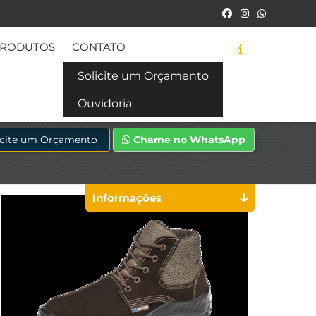
RODUTOS
CONTATO
Solicite um Orçamento
Ouvidoria
icite um Orçamento
Chame no WhatsApp
Informações