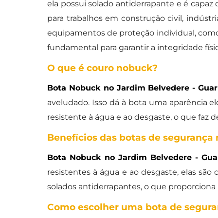
ela possui solado antiderrapante e é capaz 
para trabalhos em construção civil, indústr
equipamentos de proteção individual, com
fundamental para garantir a integridade fís
O que é couro nobuck?
Bota Nobuck no Jardim Belvedere - Guar
aveludado. Isso dá à bota uma aparência e
resistente à água e ao desgaste, o que faz 
Benefícios das botas de segurança
Bota Nobuck no Jardim Belvedere - Gua
resistentes à água e ao desgaste, elas são 
solados antiderrapantes, o que proporciona
Como escolher uma bota de segur