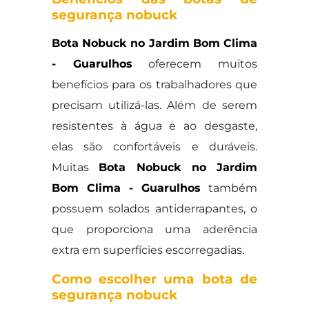
segurança nobuck
Bota Nobuck no Jardim Bom Clima
- Guarulhos
oferecem muitos
benefícios para os trabalhadores que
precisam utilizá-las. Além de serem
resistentes à água e ao desgaste,
elas são confortáveis e duráveis.
Muitas
Bota Nobuck no Jardim
Bom Clima - Guarulhos
também
possuem solados antiderrapantes, o
que proporciona uma aderência
extra em superfícies escorregadias.
Como escolher uma bota de
segurança nobuck