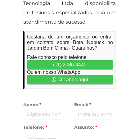
Tecnologia Ltda disponibiliza
profissionais especializados para um
atendimento de sucesso.
Gostaria de um orçamento ou entrar
em contato sobre Bota Nobuck no
Jardim Bom Clima - Guarulhos?
Fale conosco pelo telefone
(11) 2086-4440
Ou em nosso WhatsApp
Clicando aqui
Nome:
*
Email:
*
Telefone:
*
Assunto:
*