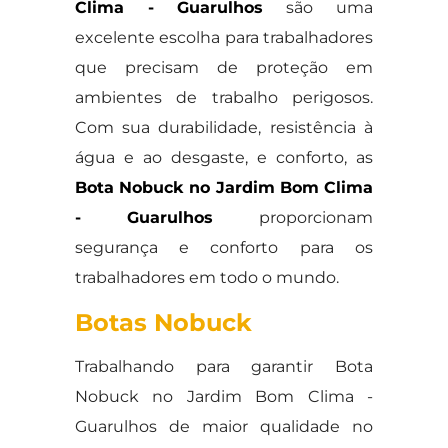
Clima - Guarulhos
são uma
excelente escolha para trabalhadores
que precisam de proteção em
ambientes de trabalho perigosos.
Com sua durabilidade, resistência à
água e ao desgaste, e conforto, as
Bota Nobuck no Jardim Bom Clima
- Guarulhos
proporcionam
segurança e conforto para os
trabalhadores em todo o mundo.
Botas Nobuck
Trabalhando para garantir Bota
Nobuck no Jardim Bom Clima -
Guarulhos de maior qualidade no