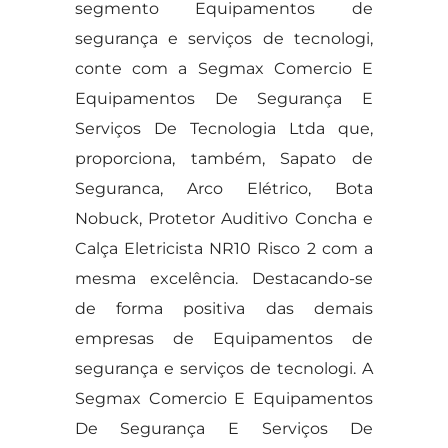
segmento Equipamentos de
segurança e serviços de tecnologi,
conte com a Segmax Comercio E
Equipamentos De Segurança E
Serviços De Tecnologia Ltda que,
proporciona, também, Sapato de
Seguranca, Arco Elétrico, Bota
Nobuck, Protetor Auditivo Concha e
Calça Eletricista NR10 Risco 2 com a
mesma excelência. Destacando-se
de forma positiva das demais
empresas de Equipamentos de
segurança e serviços de tecnologi. A
Segmax Comercio E Equipamentos
De Segurança E Serviços De