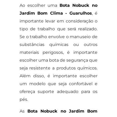
Ao escolher uma
Bota Nobuck no
Jardim Bom Clima - Guarulhos
, é
importante levar em consideração o
tipo de trabalho que será realizado.
Se o trabalho envolve o manuseio de
substâncias químicas ou outros
materiais perigosos, é importante
escolher uma bota de segurança que
seja resistente a produtos químicos.
Além disso, é importante escolher
um modelo que seja confortável e
ofereça suporte adequado para os
pés.
As
Bota Nobuck no Jardim Bom