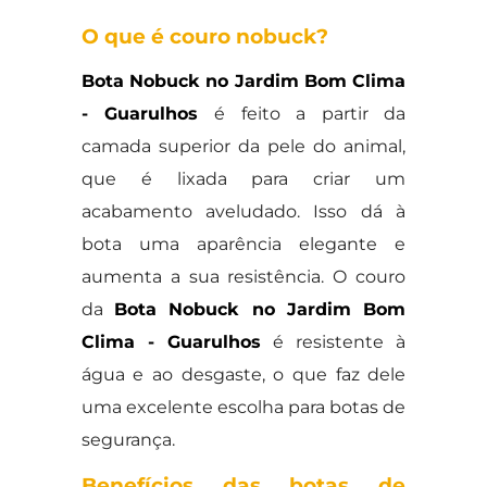
O que é couro nobuck?
Bota Nobuck no Jardim Bom Clima
- Guarulhos
é feito a partir da
camada superior da pele do animal,
que é lixada para criar um
acabamento aveludado. Isso dá à
bota uma aparência elegante e
aumenta a sua resistência. O couro
da
Bota Nobuck no Jardim Bom
Clima - Guarulhos
é resistente à
água e ao desgaste, o que faz dele
uma excelente escolha para botas de
segurança.
Benefícios das botas de