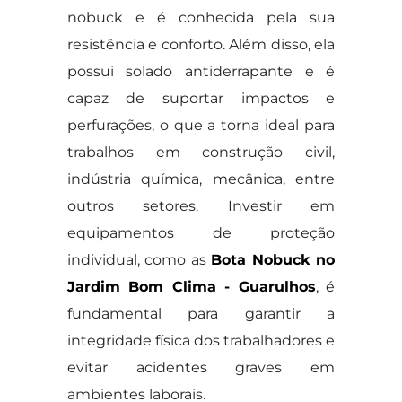
nobuck e é conhecida pela sua
resistência e conforto. Além disso, ela
possui solado antiderrapante e é
capaz de suportar impactos e
perfurações, o que a torna ideal para
trabalhos em construção civil,
indústria química, mecânica, entre
outros setores. Investir em
equipamentos de proteção
individual, como as
Bota Nobuck no
Jardim Bom Clima - Guarulhos
, é
fundamental para garantir a
integridade física dos trabalhadores e
evitar acidentes graves em
ambientes laborais.