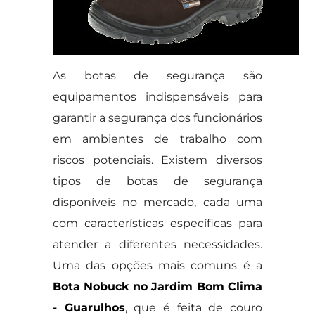
As botas de segurança são
equipamentos indispensáveis para
garantir a segurança dos funcionários
em ambientes de trabalho com
riscos potenciais. Existem diversos
tipos de botas de segurança
disponíveis no mercado, cada uma
com características específicas para
atender a diferentes necessidades.
Uma das opções mais comuns é a
Bota Nobuck no Jardim Bom Clima
- Guarulhos
, que é feita de couro