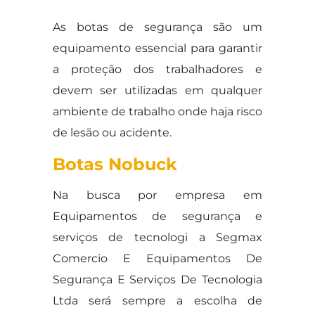
As botas de segurança são um
equipamento essencial para garantir
a proteção dos trabalhadores e
devem ser utilizadas em qualquer
ambiente de trabalho onde haja risco
de lesão ou acidente.
Botas Nobuck
Na busca por empresa em
Equipamentos de segurança e
serviços de tecnologi a Segmax
Comercio E Equipamentos De
Segurança E Serviços De Tecnologia
Ltda será sempre a escolha de