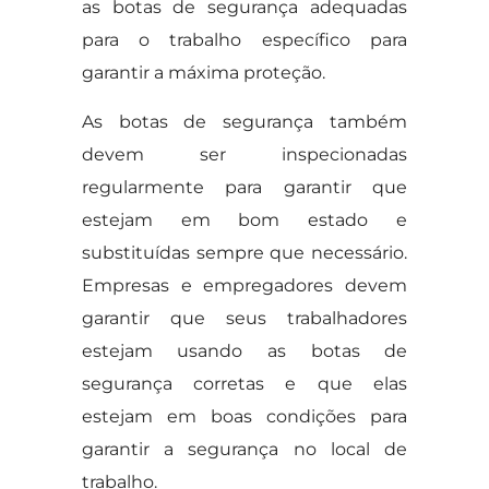
as botas de segurança adequadas
para o trabalho específico para
garantir a máxima proteção.
As botas de segurança também
devem ser inspecionadas
regularmente para garantir que
estejam em bom estado e
substituídas sempre que necessário.
Empresas e empregadores devem
garantir que seus trabalhadores
estejam usando as botas de
segurança corretas e que elas
estejam em boas condições para
garantir a segurança no local de
trabalho.