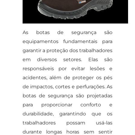
As botas de segurança são
equipamentos fundamentais para
garantir a proteção dos trabalhadores
em diversos setores. Elas são
responsáveis por evitar lesões e
acidentes, além de proteger os pés
de impactos, cortes e perfurações. As
botas de segurança são projetadas
para proporcionar conforto e
durabilidade, garantindo que os
trabalhadores possam usá-las
durante longas horas sem sentir