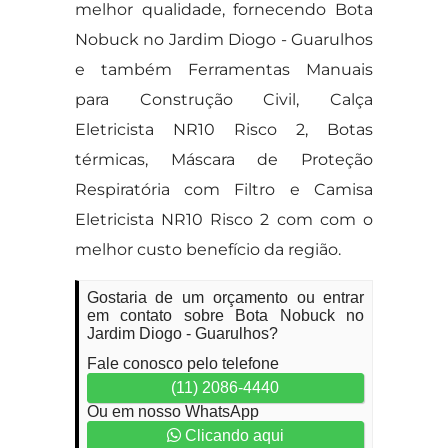
melhor qualidade, fornecendo Bota
Nobuck no Jardim Diogo - Guarulhos
e também Ferramentas Manuais
para Construção Civil, Calça
Eletricista NR10 Risco 2, Botas
térmicas, Máscara de Proteção
Respiratória com Filtro e Camisa
Eletricista NR10 Risco 2 com com o
melhor custo benefício da região.
Gostaria de um orçamento ou entrar
em contato sobre Bota Nobuck no
Jardim Diogo - Guarulhos?
Fale conosco pelo telefone
(11) 2086-4440
Ou em nosso WhatsApp
Clicando aqui