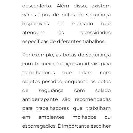
desconforto. Além disso, existem
vários tipos de botas de segurança
disponíveis no mercado que
atendem às necessidades
específicas de diferentes trabalhos.
Por exemplo, as botas de segurança
com biqueira de aço são ideais para
trabalhadores que lidam com
objetos pesados, enquanto as botas
de segurança com solado
antiderrapante são recomendadas
para trabalhadores que trabalham
em ambientes molhados ou
escorregadios. É importante escolher