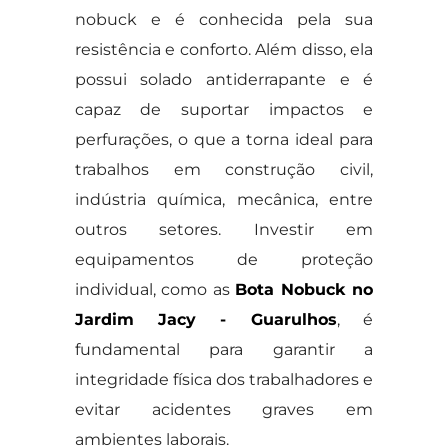
nobuck e é conhecida pela sua
resistência e conforto. Além disso, ela
possui solado antiderrapante e é
capaz de suportar impactos e
perfurações, o que a torna ideal para
trabalhos em construção civil,
indústria química, mecânica, entre
outros setores. Investir em
equipamentos de proteção
individual, como as
Bota Nobuck no
Jardim Jacy - Guarulhos
, é
fundamental para garantir a
integridade física dos trabalhadores e
evitar acidentes graves em
ambientes laborais.