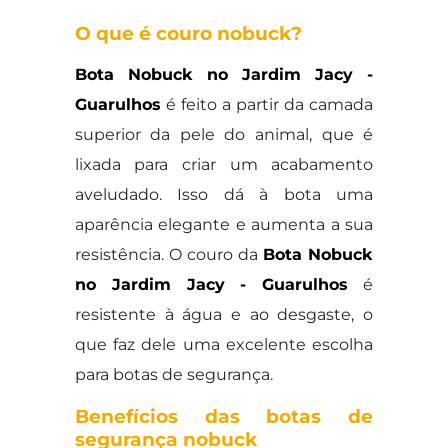
O que é couro nobuck?
Bota Nobuck no Jardim Jacy -
Guarulhos
é feito a partir da camada
superior da pele do animal, que é
lixada para criar um acabamento
aveludado. Isso dá à bota uma
aparência elegante e aumenta a sua
resistência. O couro da
Bota Nobuck
no Jardim Jacy - Guarulhos
é
resistente à água e ao desgaste, o
que faz dele uma excelente escolha
para botas de segurança.
Benefícios das botas de
segurança nobuck