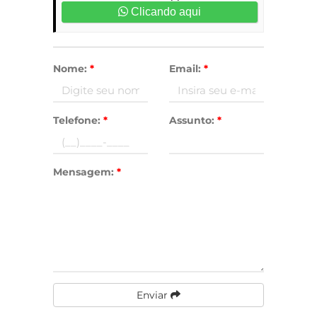
Clicando aqui
Nome:
*
Email:
*
Telefone:
*
Assunto:
*
Mensagem:
*
Enviar