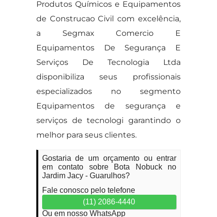
Produtos Químicos e Equipamentos
de Construcao Civil com excelência,
a Segmax Comercio E
Equipamentos De Segurança E
Serviços De Tecnologia Ltda
disponibiliza seus profissionais
especializados no segmento
Equipamentos de segurança e
serviços de tecnologi garantindo o
melhor para seus clientes.
Gostaria de um orçamento ou entrar
em contato sobre Bota Nobuck no
Jardim Jacy - Guarulhos?
Fale conosco pelo telefone
(11) 2086-4440
Ou em nosso WhatsApp