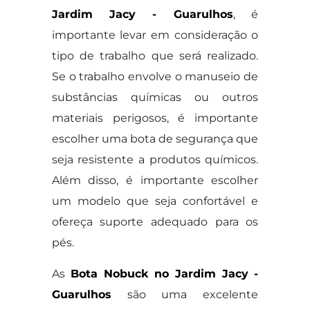
Jardim Jacy - Guarulhos
, é
importante levar em consideração o
tipo de trabalho que será realizado.
Se o trabalho envolve o manuseio de
substâncias químicas ou outros
materiais perigosos, é importante
escolher uma bota de segurança que
seja resistente a produtos químicos.
Além disso, é importante escolher
um modelo que seja confortável e
ofereça suporte adequado para os
pés.
As
Bota Nobuck no Jardim Jacy -
Guarulhos
são uma excelente