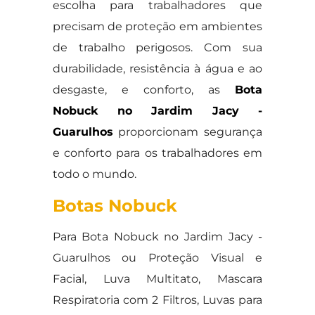
escolha para trabalhadores que
precisam de proteção em ambientes
de trabalho perigosos. Com sua
durabilidade, resistência à água e ao
desgaste, e conforto, as
Bota
Nobuck no Jardim Jacy -
Guarulhos
proporcionam segurança
e conforto para os trabalhadores em
todo o mundo.
Botas Nobuck
Para Bota Nobuck no Jardim Jacy -
Guarulhos ou Proteção Visual e
Facial, Luva Multitato, Mascara
Respiratoria com 2 Filtros, Luvas para