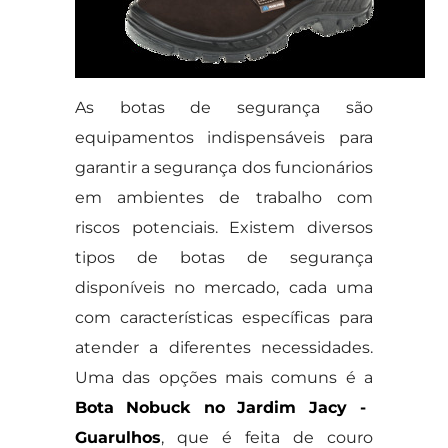
As botas de segurança são
equipamentos indispensáveis para
garantir a segurança dos funcionários
em ambientes de trabalho com
riscos potenciais. Existem diversos
tipos de botas de segurança
disponíveis no mercado, cada uma
com características específicas para
atender a diferentes necessidades.
Uma das opções mais comuns é a
Bota Nobuck no Jardim Jacy -
Guarulhos
, que é feita de couro