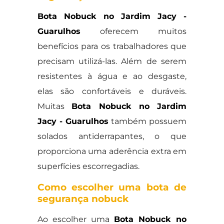
Bota Nobuck no Jardim Jacy -
Guarulhos
oferecem muitos
benefícios para os trabalhadores que
precisam utilizá-las. Além de serem
resistentes à água e ao desgaste,
elas são confortáveis e duráveis.
Muitas
Bota Nobuck no Jardim
Jacy - Guarulhos
também possuem
solados antiderrapantes, o que
proporciona uma aderência extra em
superfícies escorregadias.
Como escolher uma bota de
segurança nobuck
Ao escolher uma
Bota Nobuck no