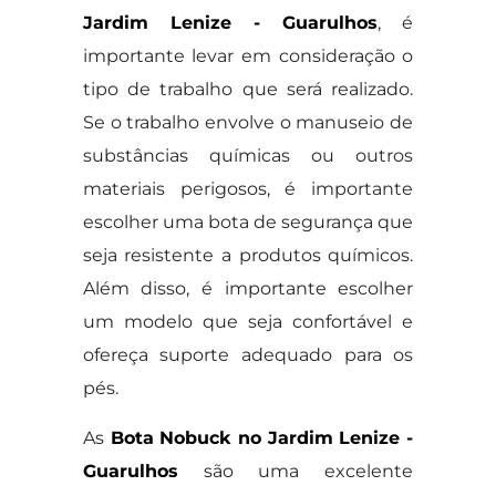
Jardim Lenize - Guarulhos
, é
importante levar em consideração o
tipo de trabalho que será realizado.
Se o trabalho envolve o manuseio de
substâncias químicas ou outros
materiais perigosos, é importante
escolher uma bota de segurança que
seja resistente a produtos químicos.
Além disso, é importante escolher
um modelo que seja confortável e
ofereça suporte adequado para os
pés.
As
Bota Nobuck no Jardim Lenize -
Guarulhos
são uma excelente