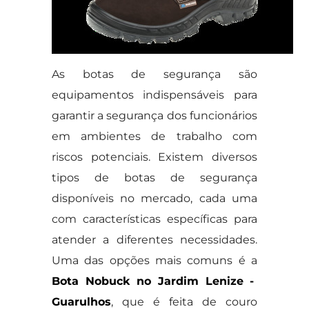
As botas de segurança são
equipamentos indispensáveis para
garantir a segurança dos funcionários
em ambientes de trabalho com
riscos potenciais. Existem diversos
tipos de botas de segurança
disponíveis no mercado, cada uma
com características específicas para
atender a diferentes necessidades.
Uma das opções mais comuns é a
Bota Nobuck no Jardim Lenize -
Guarulhos
, que é feita de couro