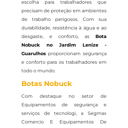
escolha para trabalhadores que
precisam de proteção em ambientes
de trabalho perigosos. Com sua
durabilidade, resistência à água e ao
desgaste, e conforto, as
Bota
Nobuck no Jardim Lenize -
Guarulhos
proporcionam segurança
e conforto para os trabalhadores em
todo o mundo.
Botas Nobuck
Com destaque no setor de
Equipamentos de segurança e
serviços de tecnologi, a Segmax
Comercio E Equipamentos De