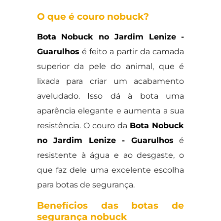
O que é couro nobuck?
Bota Nobuck no Jardim Lenize -
Guarulhos
é feito a partir da camada
superior da pele do animal, que é
lixada para criar um acabamento
aveludado. Isso dá à bota uma
aparência elegante e aumenta a sua
resistência. O couro da
Bota Nobuck
no Jardim Lenize - Guarulhos
é
resistente à água e ao desgaste, o
que faz dele uma excelente escolha
para botas de segurança.
Benefícios das botas de
segurança nobuck