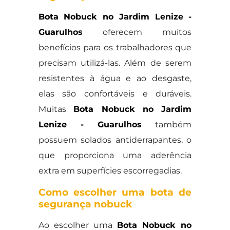
Bota Nobuck no Jardim Lenize -
Guarulhos
oferecem muitos
benefícios para os trabalhadores que
precisam utilizá-las. Além de serem
resistentes à água e ao desgaste,
elas são confortáveis e duráveis.
Muitas
Bota Nobuck no Jardim
Lenize - Guarulhos
também
possuem solados antiderrapantes, o
que proporciona uma aderência
extra em superfícies escorregadias.
Como escolher uma bota de
segurança nobuck
Ao escolher uma
Bota Nobuck no