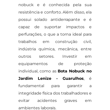
nobuck e é conhecida pela sua
resistência e conforto. Além disso, ela
possui solado antiderrapante e é
capaz de suportar impactos e
perfurações, o que a torna ideal para
trabalhos em construção civil,
indústria química, mecânica, entre
outros setores. Investir em
equipamentos de proteção
individual, como as
Bota Nobuck no
Jardim Lenize - Guarulhos
, é
fundamental para garantir a
integridade física dos trabalhadores e
evitar acidentes graves em
ambientes laborais.