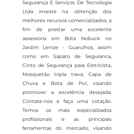
Segurança E Serviços De Tecnologia
Ltda investe na obtenção dos
melhores recursos comercializados; a
fim de prestar uma excelente
assessoria em Bota Nobuck no
Jardim Lenize - Guarulhos, assim
como em Sapato de Seguranca,
Cinto de Segurança para Eletricista,
Mosquetão tripla trava, Capa de
Chuva e Bota de Pvc, visando
promover a excelência desejada.
Contate-nos e faça uma cotação.
Temos os mais especializados
profissionais e as principais
ferramentas do mercado, visando