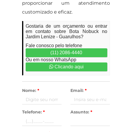
proporcionar um atendimento
customizado e eficaz.
Gostaria de um orçamento ou entrar
em contato sobre Bota Nobuck no
Jardim Lenize - Guarulhos?
Fale conosco pelo telefone
(11) 2086-4440
Ou em nosso WhatsApp
Clicando aqui
Nome:
*
Email:
*
Telefone:
*
Assunto:
*