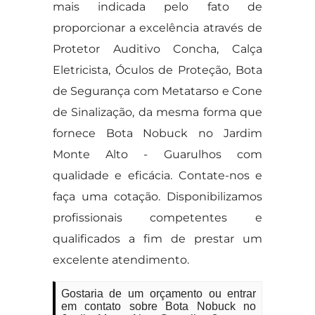
mais indicada pelo fato de
proporcionar a excelência através de
Protetor Auditivo Concha, Calça
Eletricista, Óculos de Proteção, Bota
de Segurança com Metatarso e Cone
de Sinalização, da mesma forma que
fornece Bota Nobuck no Jardim
Monte Alto - Guarulhos com
qualidade e eficácia. Contate-nos e
faça uma cotação. Disponibilizamos
profissionais competentes e
qualificados a fim de prestar um
excelente atendimento.
Gostaria de um orçamento ou entrar
em contato sobre Bota Nobuck no