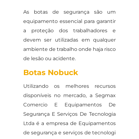
As botas de segurança são um
equipamento essencial para garantir
a proteção dos trabalhadores e
devem ser utilizadas em qualquer
ambiente de trabalho onde haja risco
de lesão ou acidente.
Botas Nobuck
Utilizando os melhores recursos
disponíveis no mercado, a Segmax
Comercio E Equipamentos De
Segurança E Serviços De Tecnologia
Ltda é a empresa de Equipamentos
de segurança e serviços de tecnologi