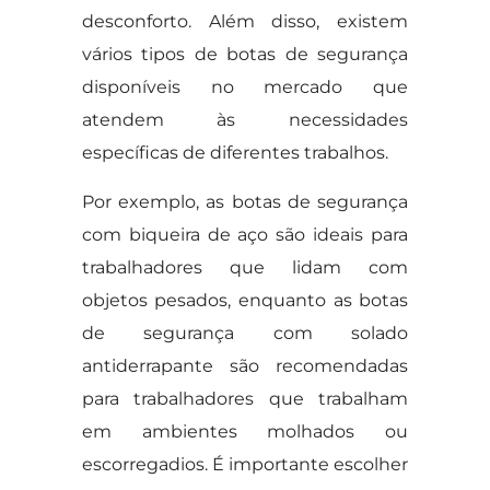
desconforto. Além disso, existem
vários tipos de botas de segurança
disponíveis no mercado que
atendem às necessidades
específicas de diferentes trabalhos.
Por exemplo, as botas de segurança
com biqueira de aço são ideais para
trabalhadores que lidam com
objetos pesados, enquanto as botas
de segurança com solado
antiderrapante são recomendadas
para trabalhadores que trabalham
em ambientes molhados ou
escorregadios. É importante escolher