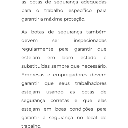
as botas de segurança adequadas
para o trabalho específico para
garantir a máxima proteção.
As botas de segurança também
devem ser inspecionadas
regularmente para garantir que
estejam em bom estado e
substituídas sempre que necessário.
Empresas e empregadores devem
garantir que seus trabalhadores
estejam usando as botas de
segurança corretas e que elas
estejam em boas condições para
garantir a segurança no local de
trabalho.