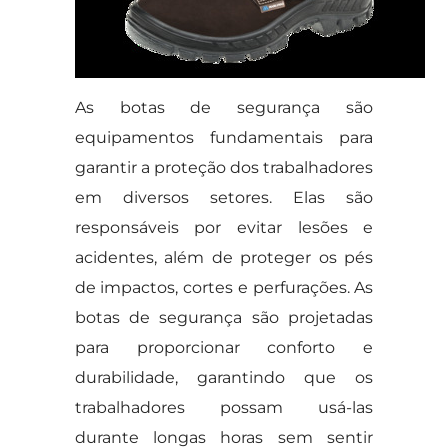
As botas de segurança são
equipamentos fundamentais para
garantir a proteção dos trabalhadores
em diversos setores. Elas são
responsáveis por evitar lesões e
acidentes, além de proteger os pés
de impactos, cortes e perfurações. As
botas de segurança são projetadas
para proporcionar conforto e
durabilidade, garantindo que os
trabalhadores possam usá-las
durante longas horas sem sentir