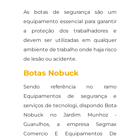
As botas de segurança são um
equipamento essencial para garantir
a proteção dos trabalhadores e
devem ser utilizadas em qualquer
ambiente de trabalho onde haja risco
de lesão ou acidente.
Botas Nobuck
Sendo referência no ramo
Equipamentos de segurança e
serviços de tecnologi, dispondo Bota
Nobuck no Jardim Munhoz -
Guarulhos, a empresa Segmax
Comercio E Equipamentos De