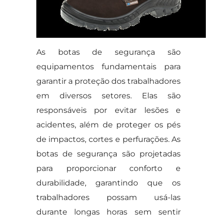
As botas de segurança são
equipamentos fundamentais para
garantir a proteção dos trabalhadores
em diversos setores. Elas são
responsáveis por evitar lesões e
acidentes, além de proteger os pés
de impactos, cortes e perfurações. As
botas de segurança são projetadas
para proporcionar conforto e
durabilidade, garantindo que os
trabalhadores possam usá-las
durante longas horas sem sentir