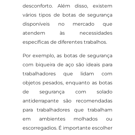
desconforto. Além disso, existem
vários tipos de botas de segurança
disponíveis no mercado que
atendem às necessidades
específicas de diferentes trabalhos.
Por exemplo, as botas de segurança
com biqueira de aço são ideais para
trabalhadores que lidam com
objetos pesados, enquanto as botas
de segurança com solado
antiderrapante são recomendadas
para trabalhadores que trabalham
em ambientes molhados ou
escorregadios. É importante escolher