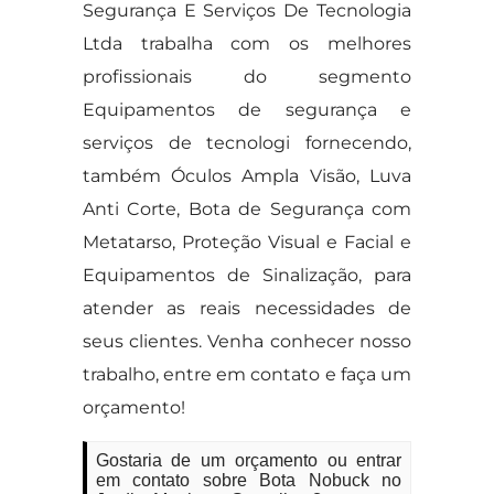
Segurança E Serviços De Tecnologia
Ltda trabalha com os melhores
profissionais do segmento
Equipamentos de segurança e
serviços de tecnologi fornecendo,
também Óculos Ampla Visão, Luva
Anti Corte, Bota de Segurança com
Metatarso, Proteção Visual e Facial e
Equipamentos de Sinalização, para
atender as reais necessidades de
seus clientes. Venha conhecer nosso
trabalho, entre em contato e faça um
orçamento!
Gostaria de um orçamento ou entrar
em contato sobre Bota Nobuck no