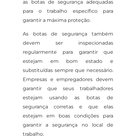
as botas de segurança adequadas
para o trabalho específico para
garantir a máxima proteção.
As botas de segurança também
devem ser inspecionadas
regularmente para garantir que
estejam em bom estado e
substituídas sempre que necessário.
Empresas e empregadores devem
garantir que seus trabalhadores
estejam usando as botas de
segurança corretas e que elas
estejam em boas condições para
garantir a segurança no local de
trabalho.