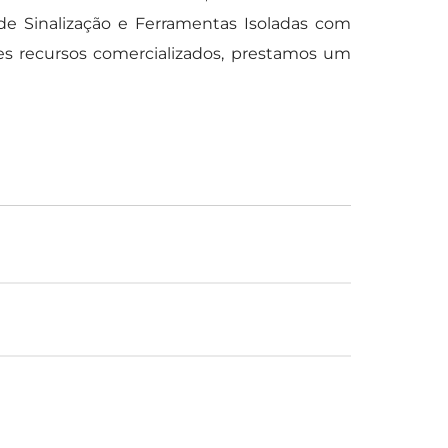
de Sinalização e Ferramentas Isoladas com
s recursos comercializados, prestamos um