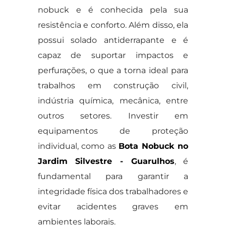
nobuck e é conhecida pela sua
resistência e conforto. Além disso, ela
possui solado antiderrapante e é
capaz de suportar impactos e
perfurações, o que a torna ideal para
trabalhos em construção civil,
indústria química, mecânica, entre
outros setores. Investir em
equipamentos de proteção
individual, como as
Bota Nobuck no
Jardim Silvestre - Guarulhos
, é
fundamental para garantir a
integridade física dos trabalhadores e
evitar acidentes graves em
ambientes laborais.