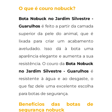
O que é couro nobuck?
Bota Nobuck no Jardim Silvestre -
Guarulhos
é feito a partir da camada
superior da pele do animal, que é
lixada para criar um acabamento
aveludado. Isso dá à bota uma
aparência elegante e aumenta a sua
resistência. O couro da
Bota Nobuck
no Jardim Silvestre - Guarulhos
é
resistente à água e ao desgaste, o
que faz dele uma excelente escolha
para botas de segurança.
Benefícios das botas de
segurança nobuck