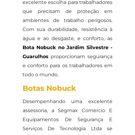
excelente escolha para trabalhadores
que precisam de proteção em
ambientes de trabalho perigosos.
Com sua durabilidade, resistência à
água e ao desgaste, e conforto, as
Bota Nobuck no Jardim Silvestre -
Guarulhos
proporcionam segurança
e conforto para os trabalhadores em
todo o mundo.
Botas Nobuck
Desempenhando uma excelente
assessoria, a Segmax Comercio E
Equipamentos De Segurança E
Serviços De Tecnologia Ltda se