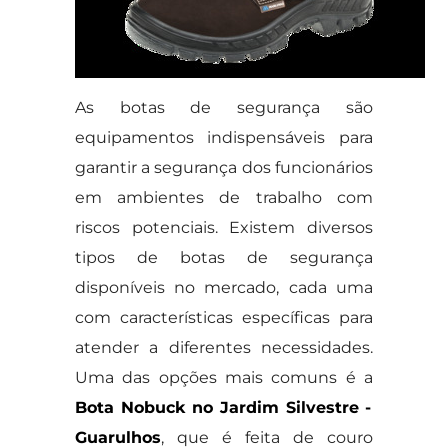
As botas de segurança são
equipamentos indispensáveis para
garantir a segurança dos funcionários
em ambientes de trabalho com
riscos potenciais. Existem diversos
tipos de botas de segurança
disponíveis no mercado, cada uma
com características específicas para
atender a diferentes necessidades.
Uma das opções mais comuns é a
Bota Nobuck no Jardim Silvestre -
Guarulhos
, que é feita de couro