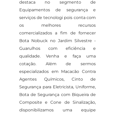
destaca no segmento de
Equipamentos de segurança e
serviços de tecnologi pois conta com
os melhores recursos
comercializados a fim de fornecer
Bota Nobuck no Jardim Silvestre -
Guarulhos com eficiência e
qualidade. Venha e faça uma
cotação. Além de sermos
especializados em Macacão Contra
Agentes Químicos, Cinto de
Segurança para Eletricista, Uniforme,
Bota de Segurança com Biqueira de
Composite e Cone de Sinalização,
disponibilizamos uma equipe