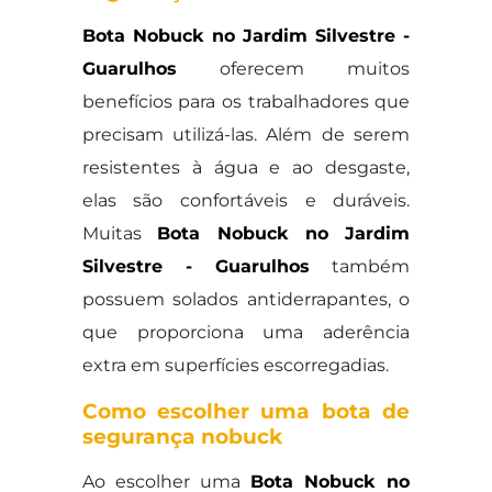
Bota Nobuck no Jardim Silvestre -
Guarulhos
oferecem muitos
benefícios para os trabalhadores que
precisam utilizá-las. Além de serem
resistentes à água e ao desgaste,
elas são confortáveis e duráveis.
Muitas
Bota Nobuck no Jardim
Silvestre - Guarulhos
também
possuem solados antiderrapantes, o
que proporciona uma aderência
extra em superfícies escorregadias.
Como escolher uma bota de
segurança nobuck
Ao escolher uma
Bota Nobuck no