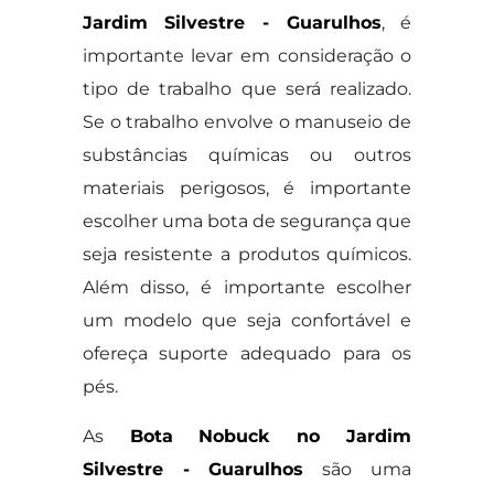
Jardim Silvestre - Guarulhos
, é
importante levar em consideração o
tipo de trabalho que será realizado.
Se o trabalho envolve o manuseio de
substâncias químicas ou outros
materiais perigosos, é importante
escolher uma bota de segurança que
seja resistente a produtos químicos.
Além disso, é importante escolher
um modelo que seja confortável e
ofereça suporte adequado para os
pés.
As
Bota Nobuck no Jardim
Silvestre - Guarulhos
são uma