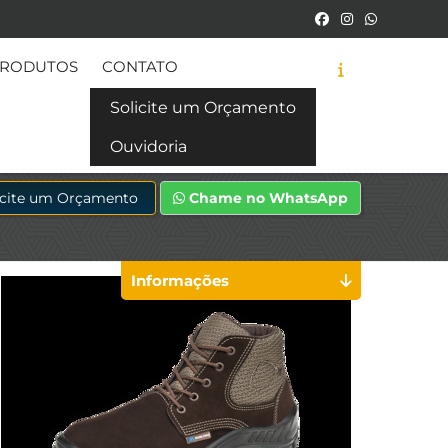
RODUTOS
CONTATO
Solicite um Orçamento
Ouvidoria
icite um Orçamento
Chame no WhatsApp
Informações