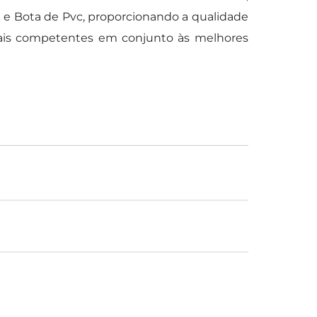
e Bota de Pvc, proporcionando a qualidade
nais competentes em conjunto às melhores