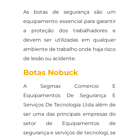
As botas de segurança são um
equipamento essencial para garantir
a proteção dos trabalhadores e
devem ser utilizadas em qualquer
ambiente de trabalho onde haja risco
de lesão ou acidente.
Botas Nobuck
A Segmax Comercio E
Equipamentos De Segurança E
Serviços De Tecnologia Ltda além de
ser uma das principais empresas do
setor de Equipamentos de
segurança e serviços de tecnologi, se