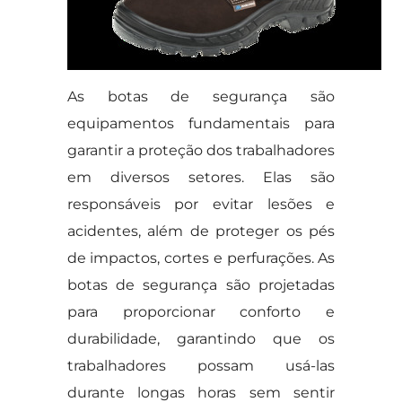
As botas de segurança são
equipamentos fundamentais para
garantir a proteção dos trabalhadores
em diversos setores. Elas são
responsáveis por evitar lesões e
acidentes, além de proteger os pés
de impactos, cortes e perfurações. As
botas de segurança são projetadas
para proporcionar conforto e
durabilidade, garantindo que os
trabalhadores possam usá-las
durante longas horas sem sentir