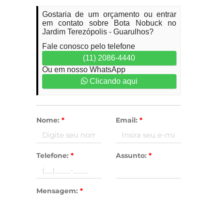
Gostaria de um orçamento ou entrar
em contato sobre Bota Nobuck no
Jardim Terezópolis - Guarulhos?
Fale conosco pelo telefone
(11) 2086-4440
Ou em nosso WhatsApp
Clicando aqui
Nome:
*
Email:
*
Telefone:
*
Assunto:
*
Mensagem:
*