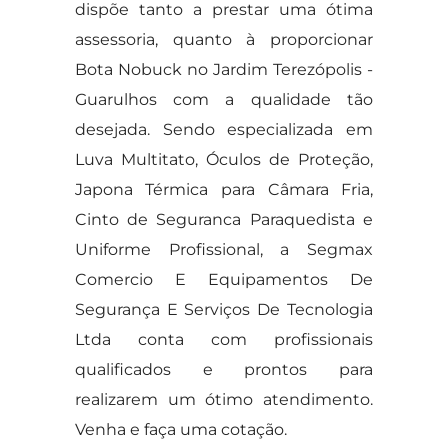
dispõe tanto a prestar uma ótima
assessoria, quanto à proporcionar
Bota Nobuck no Jardim Terezópolis -
Guarulhos com a qualidade tão
desejada. Sendo especializada em
Luva Multitato, Óculos de Proteção,
Japona Térmica para Câmara Fria,
Cinto de Seguranca Paraquedista e
Uniforme Profissional, a Segmax
Comercio E Equipamentos De
Segurança E Serviços De Tecnologia
Ltda conta com profissionais
qualificados e prontos para
realizarem um ótimo atendimento.
Venha e faça uma cotação.