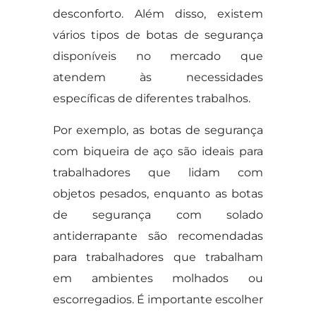
desconforto. Além disso, existem
vários tipos de botas de segurança
disponíveis no mercado que
atendem às necessidades
específicas de diferentes trabalhos.
Por exemplo, as botas de segurança
com biqueira de aço são ideais para
trabalhadores que lidam com
objetos pesados, enquanto as botas
de segurança com solado
antiderrapante são recomendadas
para trabalhadores que trabalham
em ambientes molhados ou
escorregadios. É importante escolher