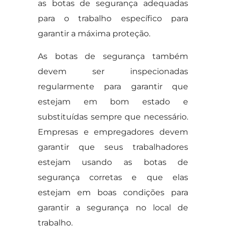
as botas de segurança adequadas
para o trabalho específico para
garantir a máxima proteção.
As botas de segurança também
devem ser inspecionadas
regularmente para garantir que
estejam em bom estado e
substituídas sempre que necessário.
Empresas e empregadores devem
garantir que seus trabalhadores
estejam usando as botas de
segurança corretas e que elas
estejam em boas condições para
garantir a segurança no local de
trabalho.