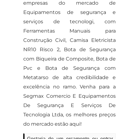
empresas do mercado de
Equipamentos de segurança e
serviços de tecnologi, com
Ferramentas Manuais para
Construção Civil, Camisa Eletricista
NR10 Risco 2, Bota de Segurança
com Biqueira de Composite, Bota de
Pvc e Bota de Segurança com
Metatarso de alta credibilidade e
excelência no ramo. Venha para a
Segmax Comercio E Equipamentos
De Segurança E Serviços De
Tecnologia Ltda, os melhores preços
do mercado estão aqui!
Gostaria de um orçamento ou entrar