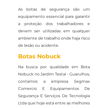
As botas de segurança são um
equipamento essencial para garantir
a proteção dos trabalhadores e
devem ser utilizadas em qualquer
ambiente de trabalho onde haja risco
de lesão ou acidente.
Botas Nobuck
Na busca por qualidade em Bota
Nobuck no Jardim Testai - Guarulhos,
contamos a empresa Segmax
Comercio E Equipamentos De
Segurança E Serviços De Tecnologia
Ltda que hoje está entre as melhores