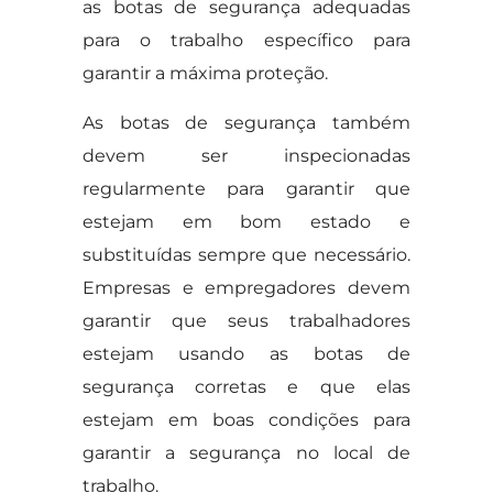
as botas de segurança adequadas
para o trabalho específico para
garantir a máxima proteção.
As botas de segurança também
devem ser inspecionadas
regularmente para garantir que
estejam em bom estado e
substituídas sempre que necessário.
Empresas e empregadores devem
garantir que seus trabalhadores
estejam usando as botas de
segurança corretas e que elas
estejam em boas condições para
garantir a segurança no local de
trabalho.