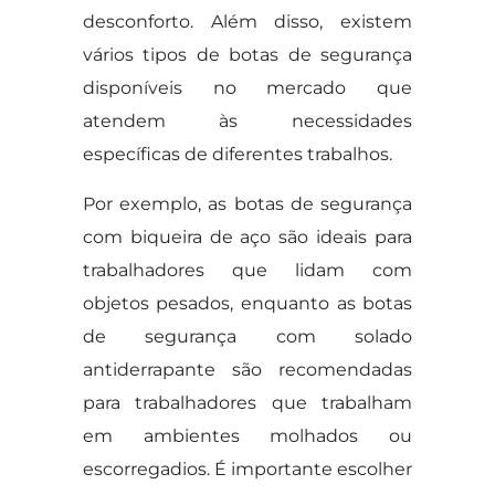
desconforto. Além disso, existem
vários tipos de botas de segurança
disponíveis no mercado que
atendem às necessidades
específicas de diferentes trabalhos.
Por exemplo, as botas de segurança
com biqueira de aço são ideais para
trabalhadores que lidam com
objetos pesados, enquanto as botas
de segurança com solado
antiderrapante são recomendadas
para trabalhadores que trabalham
em ambientes molhados ou
escorregadios. É importante escolher