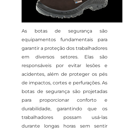
As botas de segurança são
equipamentos fundamentais para
garantir a proteção dos trabalhadores
em diversos setores. Elas são
responsáveis por evitar lesões e
acidentes, além de proteger os pés
de impactos, cortes e perfurações. As
botas de segurança são projetadas
para proporcionar conforto e
durabilidade, garantindo que os
trabalhadores possam usá-las
durante longas horas sem sentir