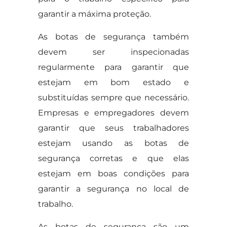
garantir a máxima proteção.
As botas de segurança também
devem ser inspecionadas
regularmente para garantir que
estejam em bom estado e
substituídas sempre que necessário.
Empresas e empregadores devem
garantir que seus trabalhadores
estejam usando as botas de
segurança corretas e que elas
estejam em boas condições para
garantir a segurança no local de
trabalho.
As botas de segurança são um