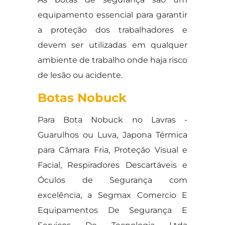
equipamento essencial para garantir
a proteção dos trabalhadores e
devem ser utilizadas em qualquer
ambiente de trabalho onde haja risco
de lesão ou acidente.
Botas Nobuck
Para Bota Nobuck no Lavras -
Guarulhos ou Luva, Japona Térmica
para Câmara Fria, Proteção Visual e
Facial, Respiradores Descartáveis e
Óculos de Segurança com
excelência, a Segmax Comercio E
Equipamentos De Segurança E