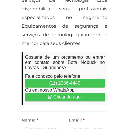
Serviços De Tecnologia Ltda
disponibiliza seus profissionais
especializados no segmento
Equipamentos de segurança e
serviços de tecnologi garantindo o
melhor para seus clientes.
Gostaria de um orçamento ou entrar
em contato sobre Bota Nobuck no
Lavras - Guarulhos?
Fale conosco pelo telefone
(11) 2086-4440
Ou em nosso WhatsApp
Clicando aqui
Nome:
*
Email:
*