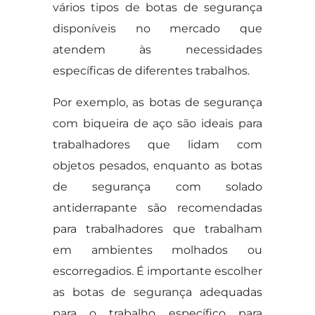
vários tipos de botas de segurança
disponíveis no mercado que
atendem às necessidades
específicas de diferentes trabalhos.
Por exemplo, as botas de segurança
com biqueira de aço são ideais para
trabalhadores que lidam com
objetos pesados, enquanto as botas
de segurança com solado
antiderrapante são recomendadas
para trabalhadores que trabalham
em ambientes molhados ou
escorregadios. É importante escolher
as botas de segurança adequadas
para o trabalho específico para