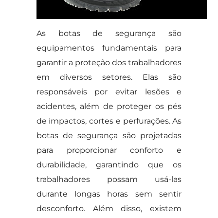
As botas de segurança são
equipamentos fundamentais para
garantir a proteção dos trabalhadores
em diversos setores. Elas são
responsáveis por evitar lesões e
acidentes, além de proteger os pés
de impactos, cortes e perfurações. As
botas de segurança são projetadas
para proporcionar conforto e
durabilidade, garantindo que os
trabalhadores possam usá-las
durante longas horas sem sentir
desconforto. Além disso, existem