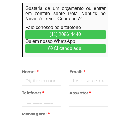
Gostaria de um orçamento ou entrar
em contato sobre Bota Nobuck no
Novo Recreio - Guarulhos?
Fale conosco pelo telefone
(11) 2086-4440
Ou em nosso WhatsApp
Clicando aqui
Nome:
*
Email:
*
Telefone:
*
Assunto:
*
Mensagem:
*