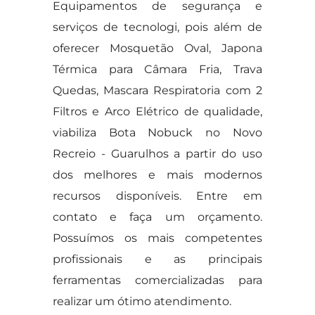
Equipamentos de segurança e
serviços de tecnologi, pois além de
oferecer Mosquetão Oval, Japona
Térmica para Câmara Fria, Trava
Quedas, Mascara Respiratoria com 2
Filtros e Arco Elétrico de qualidade,
viabiliza Bota Nobuck no Novo
Recreio - Guarulhos a partir do uso
dos melhores e mais modernos
recursos disponíveis. Entre em
contato e faça um orçamento.
Possuímos os mais competentes
profissionais e as principais
ferramentas comercializadas para
realizar um ótimo atendimento.