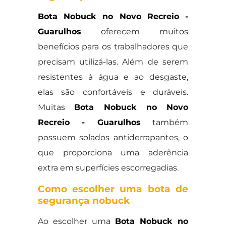
Bota Nobuck no Novo Recreio -
Guarulhos
oferecem muitos
benefícios para os trabalhadores que
precisam utilizá-las. Além de serem
resistentes à água e ao desgaste,
elas são confortáveis e duráveis.
Muitas
Bota Nobuck no Novo
Recreio - Guarulhos
também
possuem solados antiderrapantes, o
que proporciona uma aderência
extra em superfícies escorregadias.
Como escolher uma bota de
segurança nobuck
Ao escolher uma
Bota Nobuck no