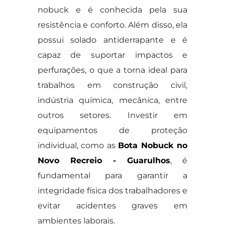
nobuck e é conhecida pela sua
resistência e conforto. Além disso, ela
possui solado antiderrapante e é
capaz de suportar impactos e
perfurações, o que a torna ideal para
trabalhos em construção civil,
indústria química, mecânica, entre
outros setores. Investir em
equipamentos de proteção
individual, como as
Bota Nobuck no
Novo Recreio - Guarulhos
, é
fundamental para garantir a
integridade física dos trabalhadores e
evitar acidentes graves em
ambientes laborais.