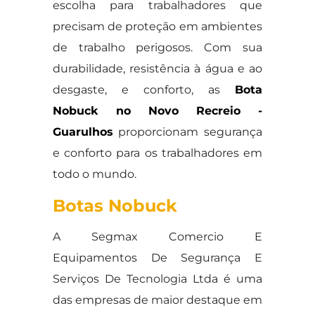
escolha para trabalhadores que
precisam de proteção em ambientes
de trabalho perigosos. Com sua
durabilidade, resistência à água e ao
desgaste, e conforto, as
Bota
Nobuck no Novo Recreio -
Guarulhos
proporcionam segurança
e conforto para os trabalhadores em
todo o mundo.
Botas Nobuck
A Segmax Comercio E
Equipamentos De Segurança E
Serviços De Tecnologia Ltda é uma
das empresas de maior destaque em