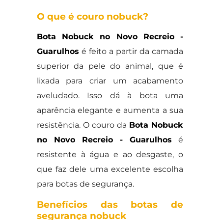
O que é couro nobuck?
Bota Nobuck no Novo Recreio -
Guarulhos
é feito a partir da camada
superior da pele do animal, que é
lixada para criar um acabamento
aveludado. Isso dá à bota uma
aparência elegante e aumenta a sua
resistência. O couro da
Bota Nobuck
no Novo Recreio - Guarulhos
é
resistente à água e ao desgaste, o
que faz dele uma excelente escolha
para botas de segurança.
Benefícios das botas de
segurança nobuck