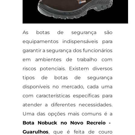
As botas de segurança são
equipamentos indispensáveis para
garantir a segurança dos funcionários
em ambientes de trabalho com
riscos potenciais. Existem diversos
tipos de botas de segurança
disponíveis no mercado, cada uma
com características específicas para
atender a diferentes necessidades.
Uma das opções mais comuns é a
Bota Nobuck no Novo Recreio -
Guarulhos
, que é feita de couro