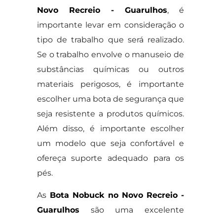
Novo Recreio - Guarulhos
, é
importante levar em consideração o
tipo de trabalho que será realizado.
Se o trabalho envolve o manuseio de
substâncias químicas ou outros
materiais perigosos, é importante
escolher uma bota de segurança que
seja resistente a produtos químicos.
Além disso, é importante escolher
um modelo que seja confortável e
ofereça suporte adequado para os
pés.
As
Bota Nobuck no Novo Recreio -
Guarulhos
são uma excelente