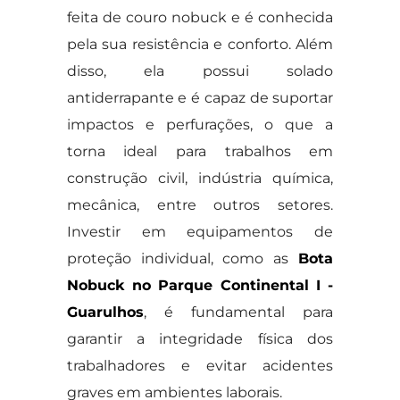
feita de couro nobuck e é conhecida
pela sua resistência e conforto. Além
disso, ela possui solado
antiderrapante e é capaz de suportar
impactos e perfurações, o que a
torna ideal para trabalhos em
construção civil, indústria química,
mecânica, entre outros setores.
Investir em equipamentos de
proteção individual, como as
Bota
Nobuck no Parque Continental I -
Guarulhos
, é fundamental para
garantir a integridade física dos
trabalhadores e evitar acidentes
graves em ambientes laborais.