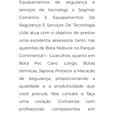
Equipamentos de segurança e
serviços de tecnologi, a Segmax
Comercio E Equipamentos De
Segurança E Serviços De Tecnologia
Ltda atua com o objetivo de prestar
uma excelente assessoria tanto nas
questões de Bota Nobuck no Parque
Continental I - Guarulhos, quanto em
Bota Pvc Cano Longo, Botas
térmicas, Japona, Protetor e Macacão
de Segurança, proporcionando a
qualidade e a produtividade que
você procura. Nos contate e faça
uma cotação. Contamos com
profissionais competentes em