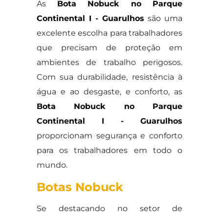
As
Bota Nobuck no Parque
Continental I - Guarulhos
são uma
excelente escolha para trabalhadores
que precisam de proteção em
ambientes de trabalho perigosos.
Com sua durabilidade, resistência à
água e ao desgaste, e conforto, as
Bota Nobuck no Parque
Continental I - Guarulhos
proporcionam segurança e conforto
para os trabalhadores em todo o
mundo.
Botas Nobuck
Se destacando no setor de