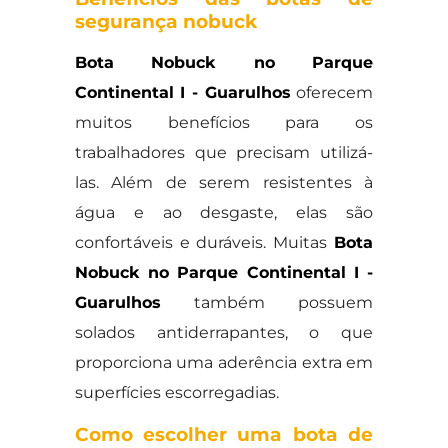
segurança nobuck
Bota Nobuck no Parque
Continental I - Guarulhos
oferecem
muitos benefícios para os
trabalhadores que precisam utilizá-
las. Além de serem resistentes à
água e ao desgaste, elas são
confortáveis e duráveis. Muitas
Bota
Nobuck no Parque Continental I -
Guarulhos
também possuem
solados antiderrapantes, o que
proporciona uma aderência extra em
superfícies escorregadias.
Como escolher uma bota de