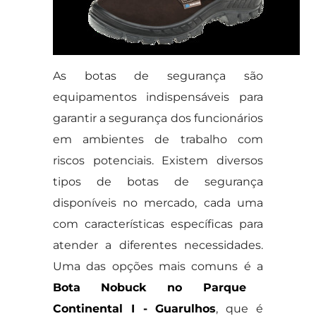
As botas de segurança são
equipamentos indispensáveis para
garantir a segurança dos funcionários
em ambientes de trabalho com
riscos potenciais. Existem diversos
tipos de botas de segurança
disponíveis no mercado, cada uma
com características específicas para
atender a diferentes necessidades.
Uma das opções mais comuns é a
Bota Nobuck no Parque
Continental I - Guarulhos
, que é