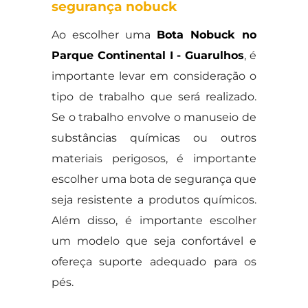
segurança nobuck
Ao escolher uma
Bota Nobuck no
Parque Continental I - Guarulhos
, é
importante levar em consideração o
tipo de trabalho que será realizado.
Se o trabalho envolve o manuseio de
substâncias químicas ou outros
materiais perigosos, é importante
escolher uma bota de segurança que
seja resistente a produtos químicos.
Além disso, é importante escolher
um modelo que seja confortável e
ofereça suporte adequado para os
pés.