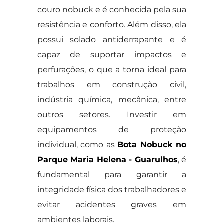
couro nobuck e é conhecida pela sua
resistência e conforto. Além disso, ela
possui solado antiderrapante e é
capaz de suportar impactos e
perfurações, o que a torna ideal para
trabalhos em construção civil,
indústria química, mecânica, entre
outros setores. Investir em
equipamentos de proteção
individual, como as
Bota Nobuck no
Parque Maria Helena - Guarulhos
, é
fundamental para garantir a
integridade física dos trabalhadores e
evitar acidentes graves em
ambientes laborais.