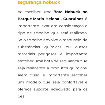
segurança nobuck
Ao escolher uma
Bota Nobuck no
Parque Maria Helena - Guarulhos
, é
importante levar em consideração o
tipo de trabalho que será realizado.
Se o trabalho envolve o manuseio de
substâncias químicas ou outros
materiais perigosos, é importante
escolher uma bota de segurança que
seja resistente a produtos químicos.
Além disso, é importante escolher
um modelo que seja confortável e
ofereça suporte adequado para os
pés.