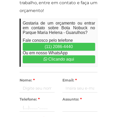
trabalho, entre em contato e faça um
orçamento!
Gostaria de um orçamento ou entrar
em contato sobre Bota Nobuck no
Parque Maria Helena - Guarulhos?
Fale conosco pelo telefone
(11) 2086-4440
Ou em nosso WhatsApp
Clicando aqui
Nome:
*
Email:
*
Telefone:
*
Assunto:
*