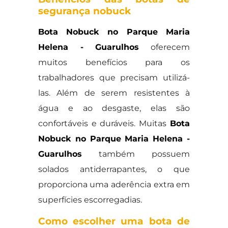
segurança nobuck
Bota Nobuck no Parque Maria
Helena - Guarulhos
oferecem
muitos benefícios para os
trabalhadores que precisam utilizá-
las. Além de serem resistentes à
água e ao desgaste, elas são
confortáveis e duráveis. Muitas
Bota
Nobuck no Parque Maria Helena -
Guarulhos
também possuem
solados antiderrapantes, o que
proporciona uma aderência extra em
superfícies escorregadias.
Como escolher uma bota de