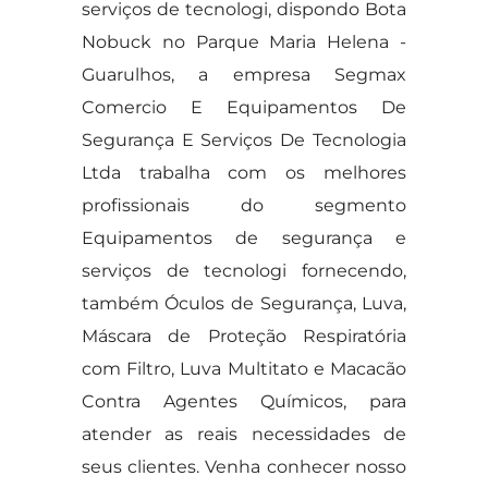
serviços de tecnologi, dispondo Bota
Nobuck no Parque Maria Helena -
Guarulhos, a empresa Segmax
Comercio E Equipamentos De
Segurança E Serviços De Tecnologia
Ltda trabalha com os melhores
profissionais do segmento
Equipamentos de segurança e
serviços de tecnologi fornecendo,
também Óculos de Segurança, Luva,
Máscara de Proteção Respiratória
com Filtro, Luva Multitato e Macacão
Contra Agentes Químicos, para
atender as reais necessidades de
seus clientes. Venha conhecer nosso