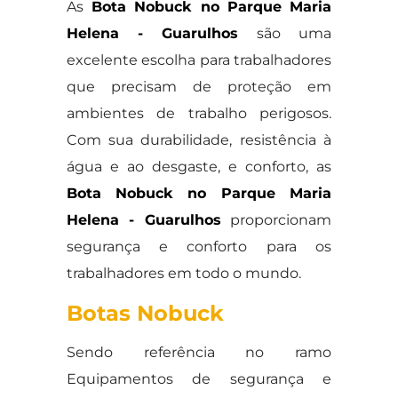
As
Bota Nobuck no Parque Maria
Helena - Guarulhos
são uma
excelente escolha para trabalhadores
que precisam de proteção em
ambientes de trabalho perigosos.
Com sua durabilidade, resistência à
água e ao desgaste, e conforto, as
Bota Nobuck no Parque Maria
Helena - Guarulhos
proporcionam
segurança e conforto para os
trabalhadores em todo o mundo.
Botas Nobuck
Sendo referência no ramo
Equipamentos de segurança e