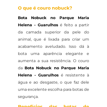
O que é couro nobuck?
Bota Nobuck no Parque Maria
Helena - Guarulhos
é feito a partir
da camada superior da pele do
animal, que é lixada para criar um
acabamento aveludado. Isso dá à
bota uma aparência elegante e
aumenta a sua resistência. O couro
da
Bota Nobuck no Parque Maria
Helena - Guarulhos
é resistente à
água e ao desgaste, o que faz dele
uma excelente escolha para botas de
segurança.
Benefícios das botas de