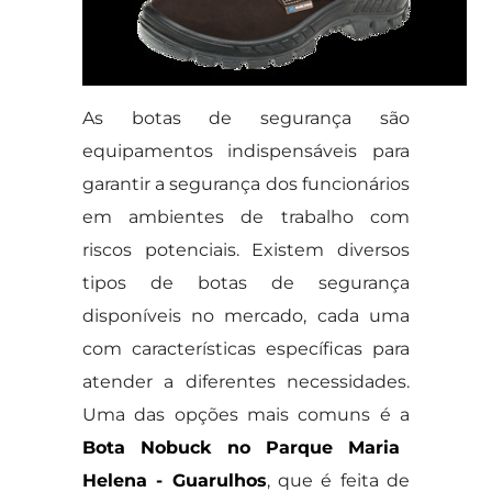
As botas de segurança são
equipamentos indispensáveis para
garantir a segurança dos funcionários
em ambientes de trabalho com
riscos potenciais. Existem diversos
tipos de botas de segurança
disponíveis no mercado, cada uma
com características específicas para
atender a diferentes necessidades.
Uma das opções mais comuns é a
Bota Nobuck no Parque Maria
Helena - Guarulhos
, que é feita de