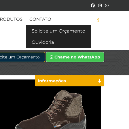
RODUTOS
CONTATO
Solicite um Orçamento
Ouvidoria
icite um Orçamento
Chame no WhatsApp
Informações