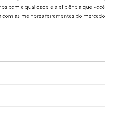
hos com a qualidade e a eficiência que você
da com as melhores ferramentas do mercado