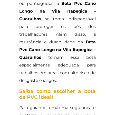
ou pontiagudos, a
Bota Pvc Cano
Longo na Vila Itapegica -
Guarulhos
se torna indispensável
para proteger os pés dos
trabalhadores. Além disso, a
resistência e durabilidade da
Bota
Pvc Cano Longo na Vila Itapegica -
Guarulhos
tornam essa bota
especialmente adequada para
trabalhos em áreas com alto risco de
desgaste e rasgos.
Saiba como escolher a bota
de PVC ideal!
Para garantir a máxima segurança e