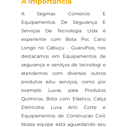
A importância
A Segmax Comercio E
Equipamentos De Segurança E
Serviços De Tecnologia Ltda é
experiente com Bota Pvc Cano
Longo no Cabuçu - Guarulhos, nos
destacamos em Equipamentos de
segurança e serviços de tecnologi e
atendemos com diversos outros
produtos e/ou serviços, como por
exemplo Luvas para Produtos
Químicos, Bota com Elástico, Calça
Eletricista, Luva Anti Corte e
Equipamentos de Construcao Civil.
Nossa equipe está aguardando seu