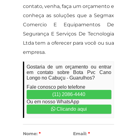
contato, venha, faça um orçamento e
conheça as soluções que a Segmax
Comercio E Equipamentos De
Segurança E Serviços De Tecnologia
Ltda tem a oferecer para você ou sua
empresa.
Gostaria de um orçamento ou entrar
em contato sobre Bota Pvc Cano
Longo no Cabuçu - Guarulhos?
Fale conosco pelo telefone
(11) 2086-4440
Ou em nosso WhatsApp
Clicando aqui
Nome:
*
Email:
*