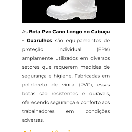
As
Bota Pvc Cano Longo no Cabuçu
- Guarulhos
são equipamentos de
proteção individual (EPIs)
amplamente utilizados em diversos
setores que requerem medidas de
segurança e higiene. Fabricadas em
policloreto de vinila (PVC), essas
botas são resistentes e duráveis,
oferecendo segurança e conforto aos
trabalhadores em condições
adversas.