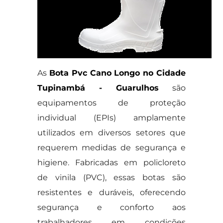
As
Bota Pvc Cano Longo no Cidade
Tupinambá - Guarulhos
são
equipamentos de proteção
individual (EPIs) amplamente
utilizados em diversos setores que
requerem medidas de segurança e
higiene. Fabricadas em policloreto
de vinila (PVC), essas botas são
resistentes e duráveis, oferecendo
segurança e conforto aos
trabalhadores em condições