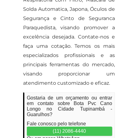
Solda Automatica, Japona, Óculos de
Segurança e Cinto de Seguranca
Paraquedista, visando promover a
excelência desejada. Contate-nos e
faça uma cotação. Temos os mais
especializados profissionais e as
principais ferramentas do mercado,
visando proporcionar um
atendimento customizado e eficaz.
Gostaria de um orçamento ou entrar
em contato sobre Bota Pvc Cano
Longo no Cidade Tupinambá -
Guarulhos?
Fale conosco pelo telefone
(11) 2086-4440