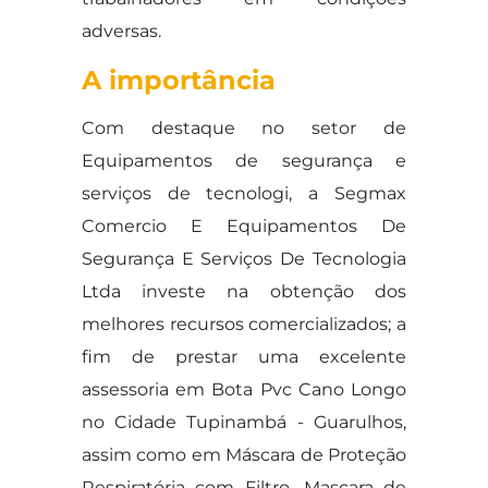
adversas.
A importância
Com destaque no setor de
Equipamentos de segurança e
serviços de tecnologi, a Segmax
Comercio E Equipamentos De
Segurança E Serviços De Tecnologia
Ltda investe na obtenção dos
melhores recursos comercializados; a
fim de prestar uma excelente
assessoria em Bota Pvc Cano Longo
no Cidade Tupinambá - Guarulhos,
assim como em Máscara de Proteção
Respiratória com Filtro, Mascara de