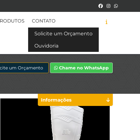
RODUTOS
CONTATO
Solicite um Orçamento
Ouvidoria
icite um Orçamento
Chame no WhatsApp
Informações