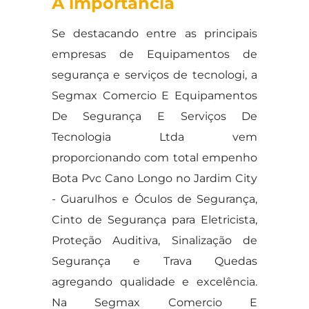
A importância
Se destacando entre as principais
empresas de Equipamentos de
segurança e serviços de tecnologi, a
Segmax Comercio E Equipamentos
De Segurança E Serviços De
Tecnologia Ltda vem
proporcionando com total empenho
Bota Pvc Cano Longo no Jardim City
- Guarulhos e Óculos de Segurança,
Cinto de Segurança para Eletricista,
Proteção Auditiva, Sinalização de
Segurança e Trava Quedas
agregando qualidade e excelência.
Na Segmax Comercio E