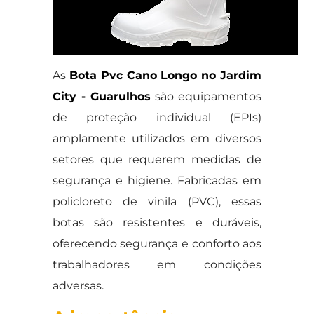
As
Bota Pvc Cano Longo no Jardim
City - Guarulhos
são equipamentos
de proteção individual (EPIs)
amplamente utilizados em diversos
setores que requerem medidas de
segurança e higiene. Fabricadas em
policloreto de vinila (PVC), essas
botas são resistentes e duráveis,
oferecendo segurança e conforto aos
trabalhadores em condições
adversas.