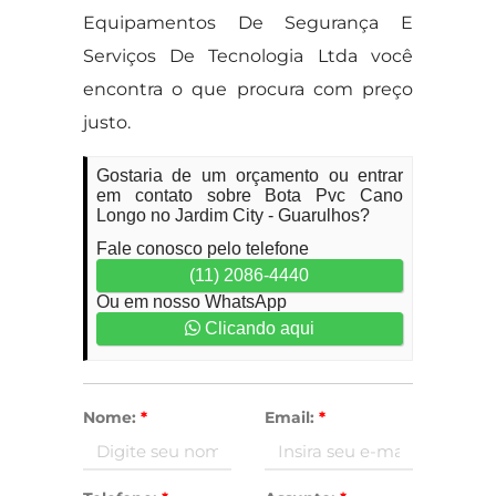
Equipamentos De Segurança E
Serviços De Tecnologia Ltda você
encontra o que procura com preço
justo.
Gostaria de um orçamento ou entrar
em contato sobre Bota Pvc Cano
Longo no Jardim City - Guarulhos?
Fale conosco pelo telefone
(11) 2086-4440
Ou em nosso WhatsApp
Clicando aqui
Nome:
*
Email:
*